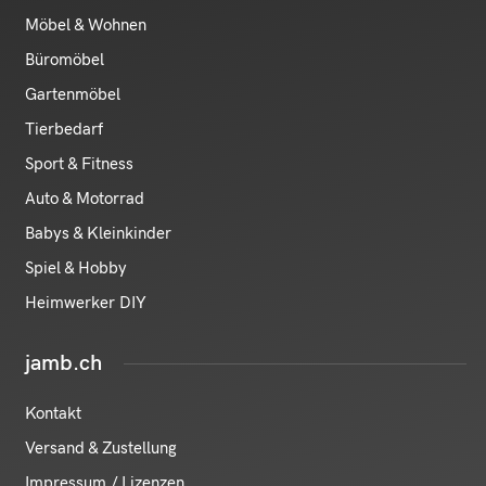
Möbel & Wohnen
Büromöbel
Gartenmöbel
Tierbedarf
Sport & Fitness
Auto & Motorrad
Babys & Kleinkinder
Spiel & Hobby
Heimwerker DIY
jamb.ch
Kontakt
Versand & Zustellung
Impressum / Lizenzen