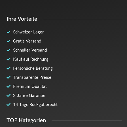
Ihre Vorteile
Schweizer Lager
Gratis Versand
Schneller Versand
Kauf auf Rechnung
Persönliche Beratung
Transparente Preise
Premium Qualität
2 Jahre Garantie
14 Tage Rückgaberecht
TOP Kategorien