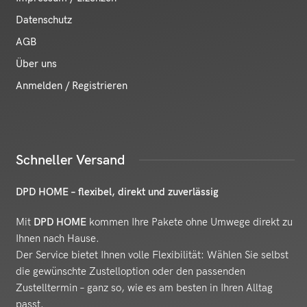
Datenschutz
AGB
Über uns
Anmelden / Registrieren
Schneller Versand
DPD HOME – flexibel, direkt und zuverlässig
Mit
DPD HOME
kommen Ihre Pakete ohne Umwege direkt zu
Ihnen nach Hause.
Der Service bietet Ihnen volle Flexibilität: Wählen Sie selbst
die gewünschte Zustelloption oder den passenden
Zustelltermin – ganz so, wie es am besten in Ihren Alltag
passt.