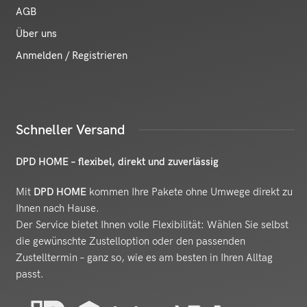
AGB
Über uns
Anmelden / Registrieren
Schneller Versand
DPD HOME – flexibel, direkt und zuverlässig
Mit
DPD HOME
kommen Ihre Pakete ohne Umwege direkt zu
Ihnen nach Hause.
Der Service bietet Ihnen volle Flexibilität: Wählen Sie selbst
die gewünschte Zustelloption oder den passenden
Zustelltermin – ganz so, wie es am besten in Ihren Alltag
passt.