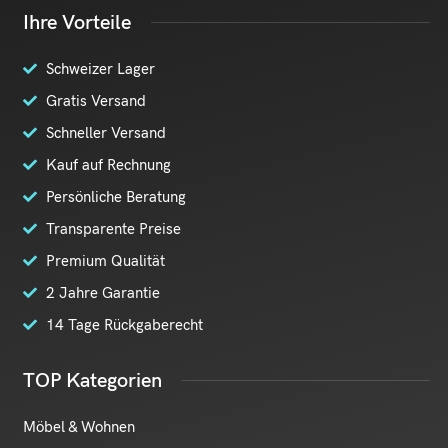
Ihre Vorteile
Schweizer Lager
Gratis Versand
Schneller Versand
Kauf auf Rechnung
Persönliche Beratung
Transparente Preise
Premium Qualität
2 Jahre Garantie
14 Tage Rückgaberecht
TOP Kategorien
Möbel & Wohnen