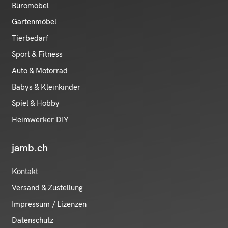
Büromöbel
Gartenmöbel
Tierbedarf
Sport & Fitness
Auto & Motorrad
Babys & Kleinkinder
Spiel & Hobby
Heimwerker DIY
jamb.ch
Kontakt
Versand & Zustellung
Impressum / Lizenzen
Datenschutz