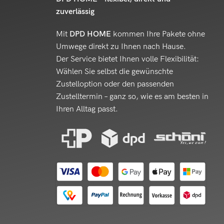
zuverlässig
Mit
DPD HOME
kommen Ihre Pakete ohne
Umwege direkt zu Ihnen nach Hause.
Der Service bietet Ihnen volle Flexibilität:
Wählen Sie selbst die gewünschte
Zustelloption oder den passenden
Zustelltermin – ganz so, wie es am besten in
Ihren Alltag passt.