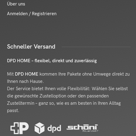
Über uns
Anmelden / Registrieren
Schneller Versand
DPD HOME – flexibel, direkt und zuverlässig
Mit
DPD HOME
kommen Ihre Pakete ohne Umwege direkt zu
Ihnen nach Hause.
Der Service bietet Ihnen volle Flexibilität: Wählen Sie selbst
die gewünschte Zustelloption oder den passenden
Zustelltermin – ganz so, wie es am besten in Ihren Alltag
passt.