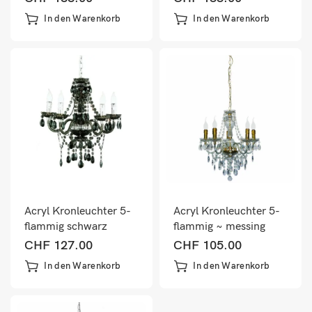
In den Warenkorb
In den Warenkorb
Acryl Kronleuchter 5-
Acryl Kronleuchter 5-
flammig schwarz
flammig ~ messing
CHF
127.00
CHF
105.00
In den Warenkorb
In den Warenkorb