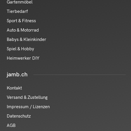
Gartenmöbel
Tierbedarf
Sport & Fitness
Auto & Motorrad
Babys & Kleinkinder
Spiel & Hobby
Heimwerker DIY
jamb.ch
Kontakt
Versand & Zustellung
Impressum / Lizenzen
Datenschutz
AGB