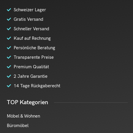
Schweizer Lager
Gratis Versand
Schneller Versand
Kauf auf Rechnung
Persönliche Beratung
Transparente Preise
Premium Qualität
2 Jahre Garantie
14 Tage Rückgaberecht
TOP Kategorien
Möbel & Wohnen
Büromöbel