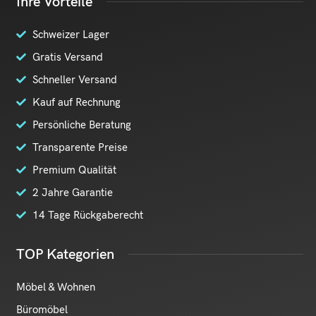
Ihre Vorteile
Schweizer Lager
Gratis Versand
Schneller Versand
Kauf auf Rechnung
Persönliche Beratung
Transparente Preise
Premium Qualität
2 Jahre Garantie
14 Tage Rückgaberecht
TOP Kategorien
Möbel & Wohnen
Büromöbel