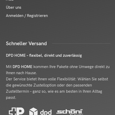
Über uns
Anmelden / Registrieren
Schneller Versand
DPD HOME – flexibel, direkt und zuverlässig
Mit
DPD HOME
kommen Ihre Pakete ohne Umwege direkt zu
Ihnen nach Hause.
Der Service bietet Ihnen volle Flexibilität: Wählen Sie selbst
die gewünschte Zustelloption oder den passenden
Zustelltermin – ganz so, wie es am besten in Ihren Alltag
passt.