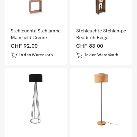
Stehleuchte Stehlampe
Stehleuchte Stehlampe
Mansfield Creme
Redditch Beige
CHF
92.00
CHF
83.00
In den Warenkorb
In den Warenkorb