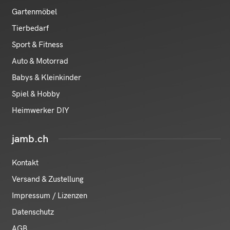
Gartenmöbel
Tierbedarf
Sport & Fitness
Auto & Motorrad
Babys & Kleinkinder
Spiel & Hobby
Heimwerker DIY
jamb.ch
Kontakt
Versand & Zustellung
Impressum / Lizenzen
Datenschutz
AGB