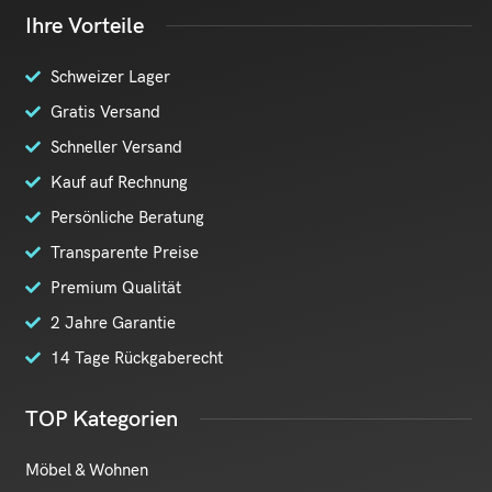
Ihre Vorteile
Schweizer Lager
Gratis Versand
Schneller Versand
Kauf auf Rechnung
Persönliche Beratung
Transparente Preise
Premium Qualität
2 Jahre Garantie
14 Tage Rückgaberecht
TOP Kategorien
Möbel & Wohnen