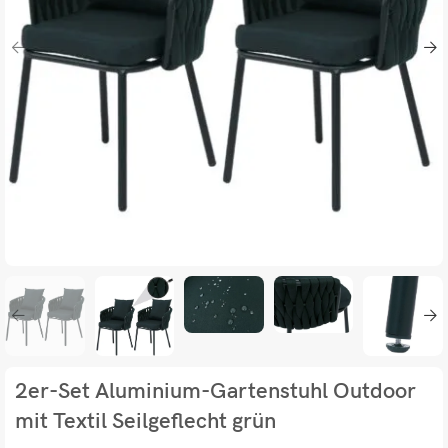
2er-Set Aluminium-Gartenstuhl Outdoor
mit Textil Seilgeflecht grün