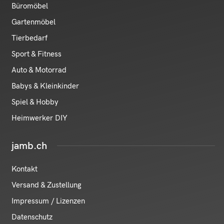
Büromöbel
Gartenmöbel
Tierbedarf
Sport & Fitness
Auto & Motorrad
Babys & Kleinkinder
Spiel & Hobby
Heimwerker DIY
jamb.ch
Kontakt
Versand & Zustellung
Impressum / Lizenzen
Datenschutz