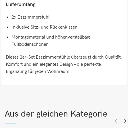
Lieferumfang
2x Esszimmerstuhl
Inklusive Sitz- und Rückenkissen
Montagematerial und höhenverstellbare
Fußbodenschoner
Dieses 2er-Set Esszimmerstühle überzeugt durch Qualität,
Komfort und ein elegantes Design – die perfekte
Ergänzung für jeden Wohnraum.
Aus der gleichen Kategorie