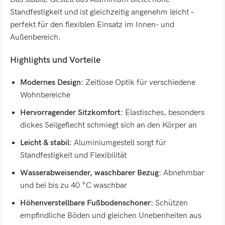
Standfestigkeit und ist gleichzeitig angenehm leicht –
perfekt für den flexiblen Einsatz im Innen- und
Außenbereich.
Highlights und Vorteile
Modernes Design:
Zeitlose Optik für verschiedene
Wohnbereiche
Hervorragender Sitzkomfort:
Elastisches, besonders
dickes Seilgeflecht schmiegt sich an den Körper an
Leicht & stabil:
Aluminiumgestell sorgt für
Standfestigkeit und Flexibilität
Wasserabweisender, waschbarer Bezug:
Abnehmbar
und bei bis zu 40 °C waschbar
Höhenverstellbare Fußbodenschoner:
Schützen
empfindliche Böden und gleichen Unebenheiten aus