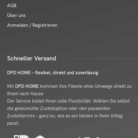
AGB
Über uns
Anmelden / Registrieren
Schneller Versand
DPD HOME – flexibel, direkt und zuverlässig
Mit
DPD HOME
kommen Ihre Pakete ohne Umwege direkt zu
Ihnen nach Hause.
Der Service bietet Ihnen volle Flexibilität: Wählen Sie selbst
die gewünschte Zustelloption oder den passenden
Zustelltermin – ganz so, wie es am besten in Ihren Alltag
passt.