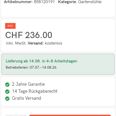
Artikelnummer:
858120191
Kategorie:
Gartenstühle
NEU
CHF
236.00
inkl. MwSt.
Versand:
kostenlos
Lieferung ab 14.08. in 4–8 Arbeitstagen
Betriebsferien: 07.07.–14.08.26
2 Jahre Garantie
14 Tage Rückgaberecht
Gratis Versand