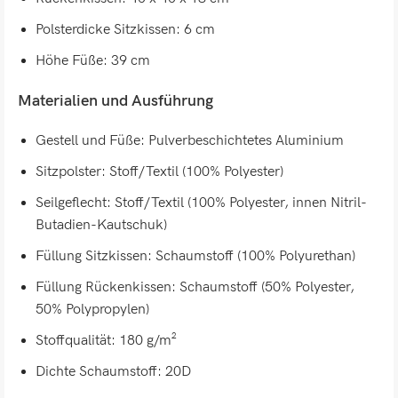
Polsterdicke Sitzkissen: 6 cm
Höhe Füße: 39 cm
Materialien und Ausführung
Gestell und Füße: Pulverbeschichtetes Aluminium
Sitzpolster: Stoff/Textil (100% Polyester)
Seilgeflecht: Stoff/Textil (100% Polyester, innen Nitril-
Butadien-Kautschuk)
Füllung Sitzkissen: Schaumstoff (100% Polyurethan)
Füllung Rückenkissen: Schaumstoff (50% Polyester,
50% Polypropylen)
Stoffqualität: 180 g/m²
Dichte Schaumstoff: 20D