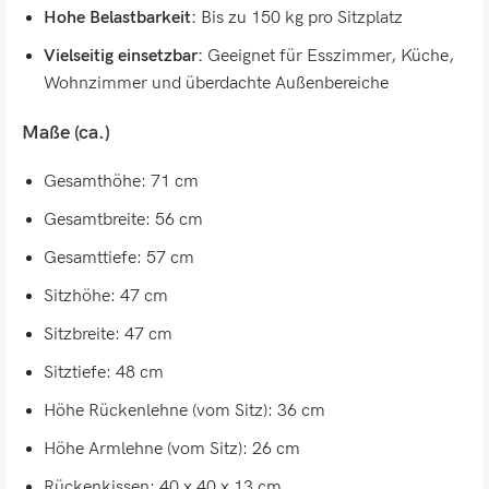
Hohe Belastbarkeit:
Bis zu 150 kg pro Sitzplatz
Vielseitig einsetzbar:
Geeignet für Esszimmer, Küche,
Wohnzimmer und überdachte Außenbereiche
Maße (ca.)
Gesamthöhe: 71 cm
Gesamtbreite: 56 cm
Gesamttiefe: 57 cm
Sitzhöhe: 47 cm
Sitzbreite: 47 cm
Sitztiefe: 48 cm
Höhe Rückenlehne (vom Sitz): 36 cm
Höhe Armlehne (vom Sitz): 26 cm
Rückenkissen: 40 x 40 x 13 cm