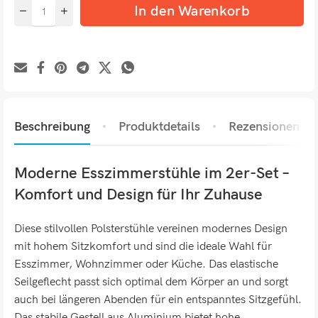
In den Warenkorb
Beschreibung
Produktdetails
Rezensionen (0)
Moderne Esszimmerstühle im 2er-Set –
Komfort und Design für Ihr Zuhause
Diese stilvollen Polsterstühle vereinen modernes Design
mit hohem Sitzkomfort und sind die ideale Wahl für
Esszimmer, Wohnzimmer oder Küche. Das elastische
Seilgeflecht passt sich optimal dem Körper an und sorgt
auch bei längeren Abenden für ein entspanntes Sitzgefühl.
Das stabile Gestell aus Aluminium bietet hohe