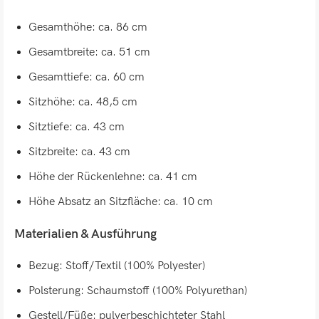
Gesamthöhe: ca. 86 cm
Gesamtbreite: ca. 51 cm
Gesamttiefe: ca. 60 cm
Sitzhöhe: ca. 48,5 cm
Sitztiefe: ca. 43 cm
Sitzbreite: ca. 43 cm
Höhe der Rückenlehne: ca. 41 cm
Höhe Absatz an Sitzfläche: ca. 10 cm
Materialien & Ausführung
Bezug: Stoff/Textil (100% Polyester)
Polsterung: Schaumstoff (100% Polyurethan)
Gestell/Füße: pulverbeschichteter Stahl