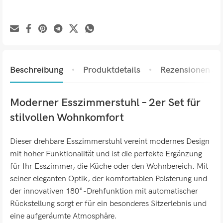
Beschreibung
Produktdetails
Rezensionen (0)
Moderner Esszimmerstuhl – 2er Set für
stilvollen Wohnkomfort
Dieser drehbare Esszimmerstuhl vereint modernes Design
mit hoher Funktionalität und ist die perfekte Ergänzung
für Ihr Esszimmer, die Küche oder den Wohnbereich. Mit
seiner eleganten Optik, der komfortablen Polsterung und
der innovativen 180°-Drehfunktion mit automatischer
Rückstellung sorgt er für ein besonderes Sitzerlebnis und
eine aufgeräumte Atmosphäre.