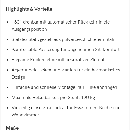
Highlights & Vorteile
180° drehbar mit automatischer Rückkehr in die
Ausgangsposition
Stabiles Stativgestell aus pulverbeschichtetem Stahl
Komfortable Polsterung für angenehmen Sitzkomfort
Elegante Rückenlehne mit dekorativer Ziernaht
Abgerundete Ecken und Kanten für ein harmonisches
Design
Einfache und schnelle Montage (nur Füße anbringen)
Maximale Belastbarkeit pro Stuhl: 120 kg
Vielseitig einsetzbar – ideal für Esszimmer, Küche oder
Wohnzimmer
Maße