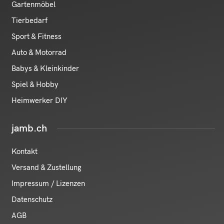
Gartenmöbel
Tierbedarf
Sport & Fitness
Auto & Motorrad
Babys & Kleinkinder
Spiel & Hobby
Heimwerker DIY
jamb.ch
Kontakt
Versand & Zustellung
Impressum / Lizenzen
Datenschutz
AGB