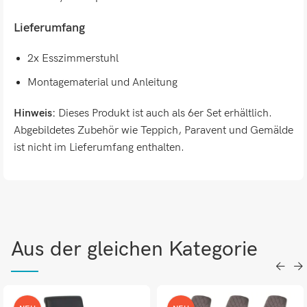
Lieferumfang
2x Esszimmerstuhl
Montagematerial und Anleitung
Hinweis:
Dieses Produkt ist auch als 6er Set erhältlich.
Abgebildetes Zubehör wie Teppich, Paravent und Gemälde
ist nicht im Lieferumfang enthalten.
Aus der gleichen Kategorie