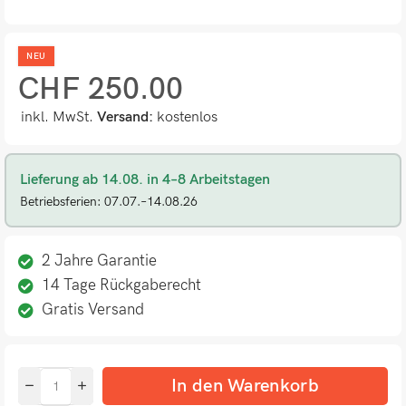
NEU
CHF
250.00
inkl. MwSt.
Versand:
kostenlos
Lieferung ab 14.08. in 4–8 Arbeitstagen
Betriebsferien: 07.07.–14.08.26
2 Jahre Garantie
14 Tage Rückgaberecht
Gratis Versand
In den Warenkorb