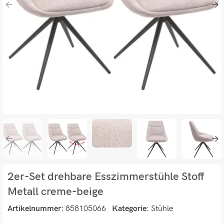
2er-Set drehbare Esszimmerstühle Stoff
Metall creme-beige
Artikelnummer:
858105066
Kategorie:
Stühle