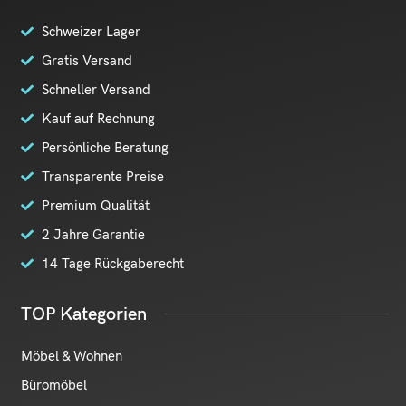
Schweizer Lager
Gratis Versand
Schneller Versand
Kauf auf Rechnung
Persönliche Beratung
Transparente Preise
Premium Qualität
2 Jahre Garantie
14 Tage Rückgaberecht
TOP Kategorien
Möbel & Wohnen
Büromöbel