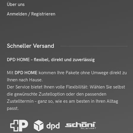
Über uns
Anmelden / Registrieren
Schneller Versand
DPD HOME – flexibel, direkt und zuverlässig
Mit
DPD HOME
kommen Ihre Pakete ohne Umwege direkt zu
Ihnen nach Hause.
Der Service bietet Ihnen volle Flexibilität: Wählen Sie selbst
die gewünschte Zustelloption oder den passenden
Zustelltermin – ganz so, wie es am besten in Ihren Alltag
passt.