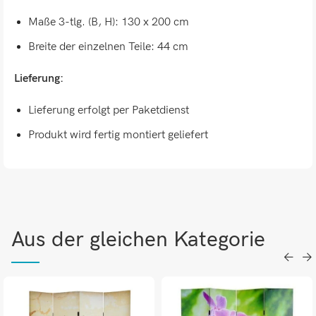
Maße 3-tlg. (B, H): 130 x 200 cm
Breite der einzelnen Teile: 44 cm
Lieferung:
Lieferung erfolgt per Paketdienst
Produkt wird fertig montiert geliefert
Aus der gleichen Kategorie