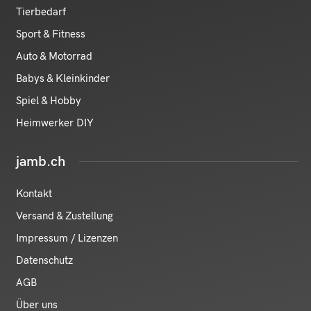
Tierbedarf
Sport & Fitness
Auto & Motorrad
Babys & Kleinkinder
Spiel & Hobby
Heimwerker DIY
jamb.ch
Kontakt
Versand & Zustellung
Impressum / Lizenzen
Datenschutz
AGB
Über uns