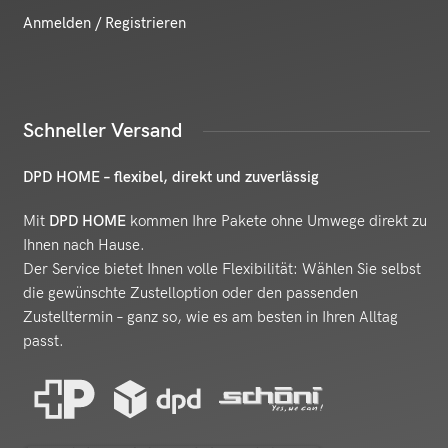
Anmelden / Registrieren
Schneller Versand
DPD HOME – flexibel, direkt und zuverlässig
Mit
DPD HOME
kommen Ihre Pakete ohne Umwege direkt zu
Ihnen nach Hause.
Der Service bietet Ihnen volle Flexibilität: Wählen Sie selbst
die gewünschte Zustelloption oder den passenden
Zustelltermin – ganz so, wie es am besten in Ihren Alltag
passt.