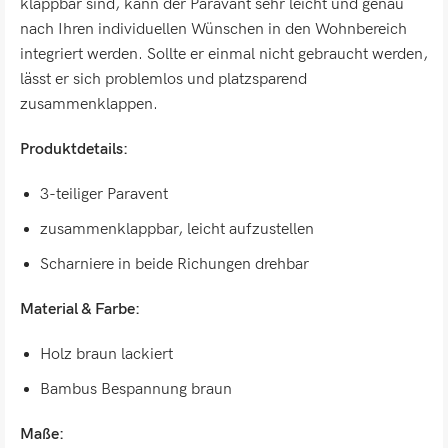
klappbar sind, kann der Paravant sehr leicht und genau
nach Ihren individuellen Wünschen in den Wohnbereich
integriert werden. Sollte er einmal nicht gebraucht werden,
lässt er sich problemlos und platzsparend
zusammenklappen.
Produktdetails:
3-teiliger Paravent
zusammenklappbar, leicht aufzustellen
Scharniere in beide Richungen drehbar
Material & Farbe:
Holz braun lackiert
Bambus Bespannung braun
Maße: