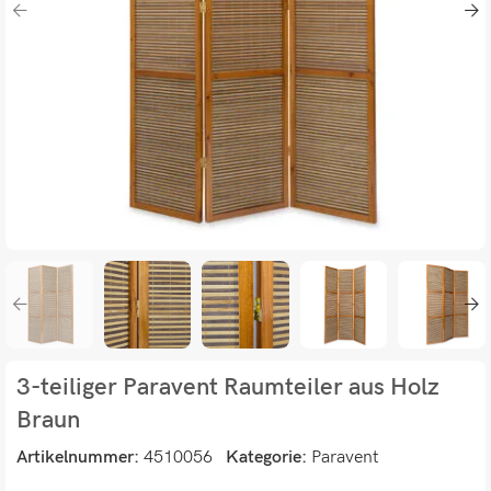
3-teiliger Paravent Raumteiler aus Holz
Braun
Artikelnummer:
4510056
Kategorie:
Paravent