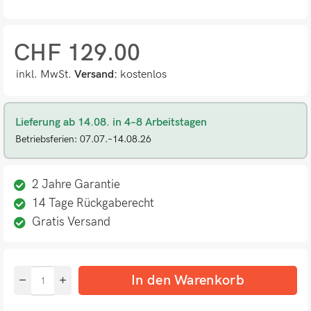
CHF
129.00
inkl. MwSt.
Versand:
kostenlos
Lieferung ab 14.08. in 4–8 Arbeitstagen
Betriebsferien: 07.07.–14.08.26
2 Jahre Garantie
14 Tage Rückgaberecht
Gratis Versand
In den Warenkorb