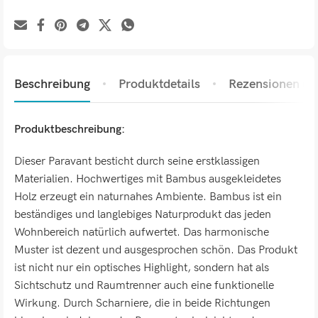
Beschreibung
Produktdetails
Rezensionen (0)
Produktbeschreibung:
Dieser Paravant besticht durch seine erstklassigen
Materialien. Hochwertiges mit Bambus ausgekleidetes
Holz erzeugt ein naturnahes Ambiente. Bambus ist ein
beständiges und langlebiges Naturprodukt das jeden
Wohnbereich natürlich aufwertet. Das harmonische
Muster ist dezent und ausgesprochen schön. Das Produkt
ist nicht nur ein optisches Highlight, sondern hat als
Sichtschutz und Raumtrenner auch eine funktionelle
Wirkung. Durch Scharniere, die in beide Richtungen