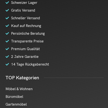
Schweizer Lager
Gratis Versand
Schneller Versand
Kauf auf Rechnung
Persönliche Beratung
Transparente Preise
Premium Qualität
2 Jahre Garantie
14 Tage Rückgaberecht
TOP Kategorien
Möbel & Wohnen
Büromöbel
Gartenmöbel