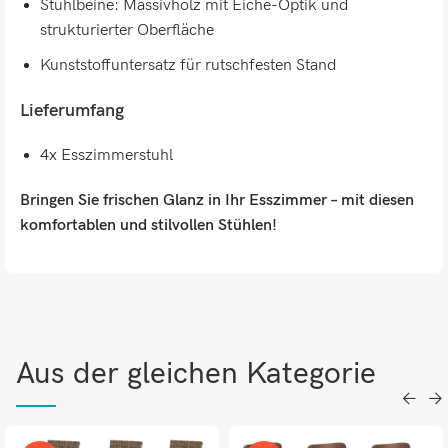
Stuhlbeine: Massivholz mit Eiche-Optik und
strukturierter Oberfläche
Kunststoffuntersatz für rutschfesten Stand
Lieferumfang
4x Esszimmerstuhl
Bringen Sie frischen Glanz in Ihr Esszimmer – mit diesen
komfortablen und stilvollen Stühlen!
Aus der gleichen Kategorie