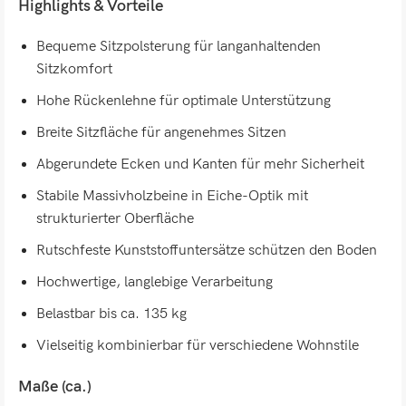
Highlights & Vorteile
Bequeme Sitzpolsterung für langanhaltenden
Sitzkomfort
Hohe Rückenlehne für optimale Unterstützung
Breite Sitzfläche für angenehmes Sitzen
Abgerundete Ecken und Kanten für mehr Sicherheit
Stabile Massivholzbeine in Eiche-Optik mit
strukturierter Oberfläche
Rutschfeste Kunststoffuntersätze schützen den Boden
Hochwertige, langlebige Verarbeitung
Belastbar bis ca. 135 kg
Vielseitig kombinierbar für verschiedene Wohnstile
Maße (ca.)