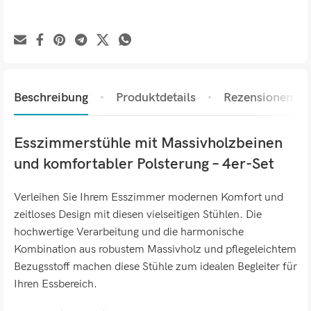
Beschreibung
Produktdetails
Rezensionen (0)
Esszimmerstühle mit Massivholzbeinen
und komfortabler Polsterung – 4er-Set
Verleihen Sie Ihrem Esszimmer modernen Komfort und
zeitloses Design mit diesen vielseitigen Stühlen. Die
hochwertige Verarbeitung und die harmonische
Kombination aus robustem Massivholz und pflegeleichtem
Bezugsstoff machen diese Stühle zum idealen Begleiter für
Ihren Essbereich.