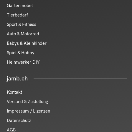
Gartenmöbel
Tierbedarf
Sport & Fitness
Auto & Motorrad
Babys & Kleinkinder
Spiel & Hobby
Heimwerker DIY
jamb.ch
Kontakt
Versand & Zustellung
Impressum / Lizenzen
Datenschutz
AGB