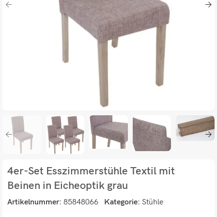
4er-Set Esszimmerstühle Textil mit
Beinen in Eicheoptik grau
Artikelnummer:
85848066
Kategorie:
Stühle