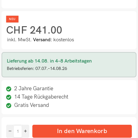
NEU
CHF
241.00
inkl. MwSt.
Versand:
kostenlos
Lieferung ab 14.08. in 4–8 Arbeitstagen
Betriebsferien: 07.07.–14.08.26
2 Jahre Garantie
14 Tage Rückgaberecht
Gratis Versand
In den Warenkorb