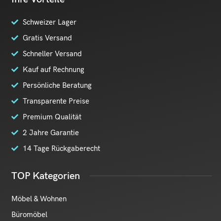
Schweizer Lager
Gratis Versand
Schneller Versand
Kauf auf Rechnung
Persönliche Beratung
Transparente Preise
Premium Qualität
2 Jahre Garantie
14 Tage Rückgaberecht
TOP Kategorien
Möbel & Wohnen
Büromöbel