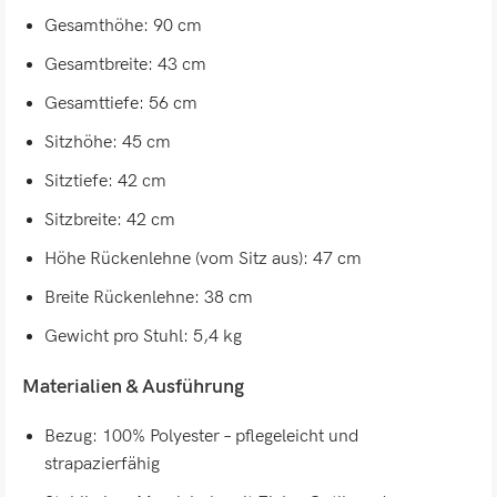
Gesamthöhe: 90 cm
Gesamtbreite: 43 cm
Gesamttiefe: 56 cm
Sitzhöhe: 45 cm
Sitztiefe: 42 cm
Sitzbreite: 42 cm
Höhe Rückenlehne (vom Sitz aus): 47 cm
Breite Rückenlehne: 38 cm
Gewicht pro Stuhl: 5,4 kg
Materialien & Ausführung
Bezug: 100% Polyester – pflegeleicht und
strapazierfähig