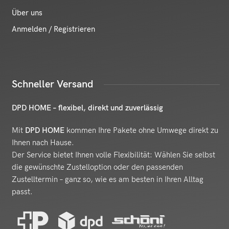
Über uns
Anmelden / Registrieren
Schneller Versand
DPD HOME – flexibel, direkt und zuverlässig
Mit
DPD HOME
kommen Ihre Pakete ohne Umwege direkt zu
Ihnen nach Hause.
Der Service bietet Ihnen volle Flexibilität: Wählen Sie selbst
die gewünschte Zustelloption oder den passenden
Zustelltermin – ganz so, wie es am besten in Ihren Alltag
passt.