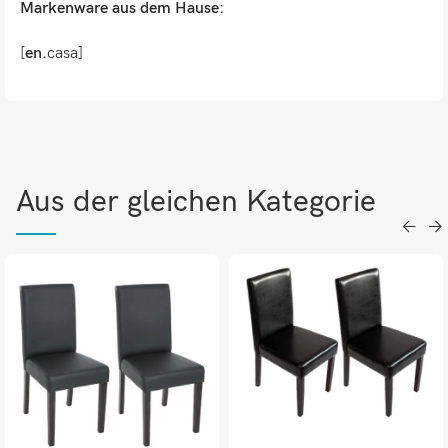
Markenware aus dem Hause:
[
en.
casa]
Aus der gleichen Kategorie