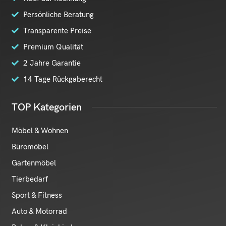
Persönliche Beratung
Transparente Preise
Premium Qualität
2 Jahre Garantie
14 Tage Rückgaberecht
TOP Kategorien
Möbel & Wohnen
Büromöbel
Gartenmöbel
Tierbedarf
Sport & Fitness
Auto & Motorrad