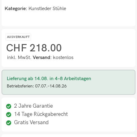
Kategorie:
Kunstleder Stühle
AUSVERKAUFT
CHF
218.00
inkl. MwSt.
Versand:
kostenlos
Lieferung ab 14.08. in 4–8 Arbeitstagen
Betriebsferien: 07.07.–14.08.26
2 Jahre Garantie
14 Tage Rückgaberecht
Gratis Versand