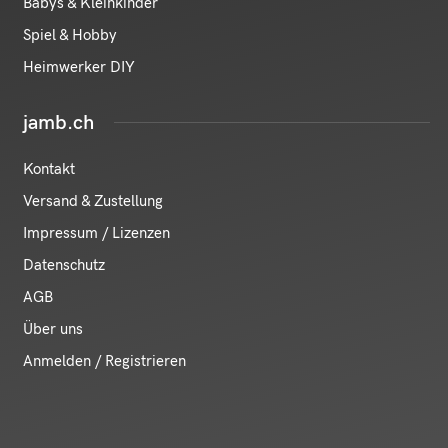
Babys & Kleinkinder
Spiel & Hobby
Heimwerker DIY
jamb.ch
Kontakt
Versand & Zustellung
Impressum / Lizenzen
Datenschutz
AGB
Über uns
Anmelden / Registrieren