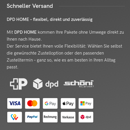
Schneller Versand
DPD HOME – flexibel, direkt und zuverlässig
Mit
DPD HOME
kommen Ihre Pakete ohne Umwege direkt zu
Ihnen nach Hause.
Der Service bietet Ihnen volle Flexibilität: Wählen Sie selbst
die gewünschte Zustelloption oder den passenden
Zustelltermin – ganz so, wie es am besten in Ihren Alltag
passt.