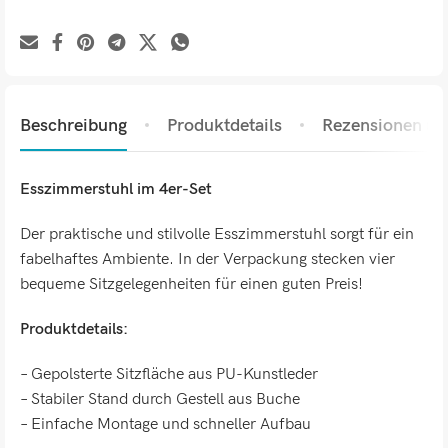
Beschreibung
Produktdetails
Rezensionen (0)
Esszimmerstuhl im 4er-Set
Der praktische und stilvolle Esszimmerstuhl sorgt für ein
fabelhaftes Ambiente. In der Verpackung stecken vier
bequeme Sitzgelegenheiten für einen guten Preis!
Produktdetails:
– Gepolsterte Sitzfläche aus PU-Kunstleder
– Stabiler Stand durch Gestell aus Buche
– Einfache Montage und schneller Aufbau