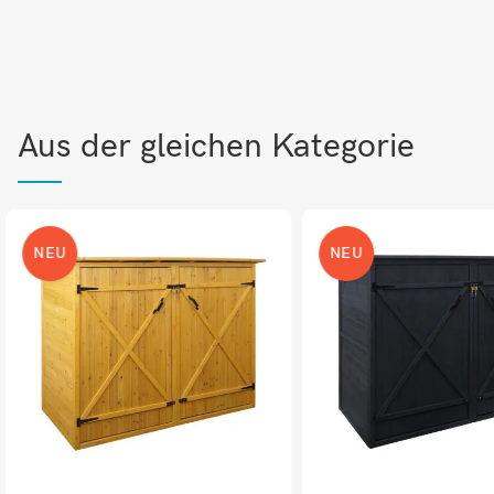
Aus der gleichen Kategorie
NEU
NEU