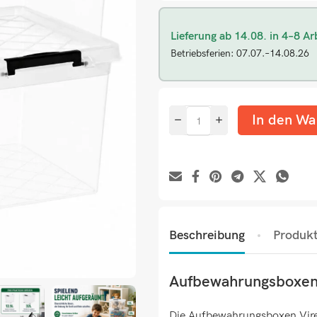
Lieferung ab 14.08. in 4–8 Ar
Betriebsferien: 07.07.–14.08.26
In den Wa
Beschreibung
Produkt
Aufbewahrungsboxen V
Die Aufbewahrungsboxen Virel