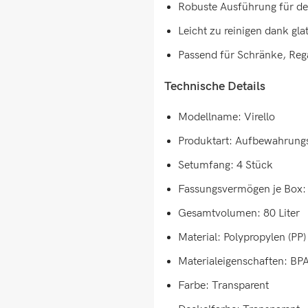
Robuste Ausführung für de
Leicht zu reinigen dank gla
Passend für Schränke, Reg
Technische Details
Modellname: Virello
Produktart: Aufbewahrung
Setumfang: 4 Stück
Fassungsvermögen je Box: 
Gesamtvolumen: 80 Liter
Material: Polypropylen (PP)
Materialeigenschaften: BPA
Farbe: Transparent