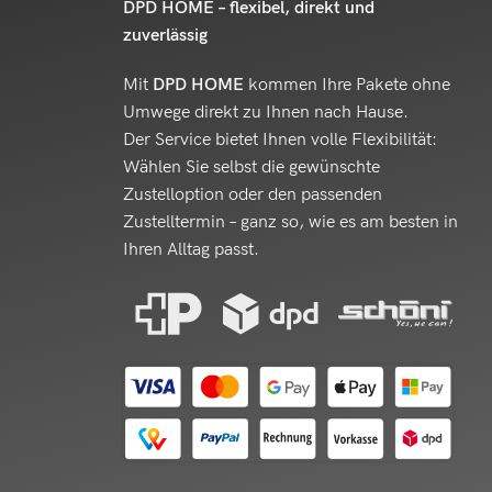
DPD HOME – flexibel, direkt und
zuverlässig
Mit
DPD HOME
kommen Ihre Pakete ohne
Umwege direkt zu Ihnen nach Hause.
Der Service bietet Ihnen volle Flexibilität:
Wählen Sie selbst die gewünschte
Zustelloption oder den passenden
Zustelltermin – ganz so, wie es am besten in
Ihren Alltag passt.