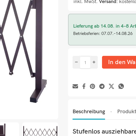
inkl. MwSt.
Versand:
kostenl
Lieferung ab 14.08. in 4–8 Ar
Betriebsferien: 07.07.–14.08.26
In den Wa
Beschreibung
Produkt
Stufenlos ausziehbare