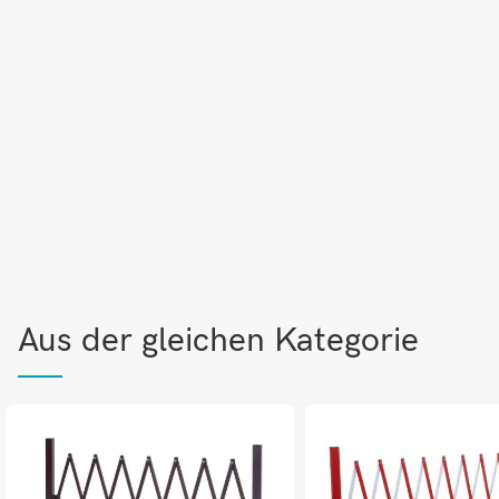
Aus der gleichen Kategorie