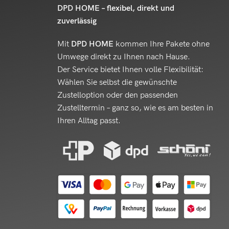
DPD HOME – flexibel, direkt und
zuverlässig
Mit
DPD HOME
kommen Ihre Pakete ohne
Umwege direkt zu Ihnen nach Hause.
Der Service bietet Ihnen volle Flexibilität:
Wählen Sie selbst die gewünschte
Zustelloption oder den passenden
Zustelltermin – ganz so, wie es am besten in
Ihren Alltag passt.