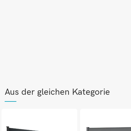
Aus der gleichen Kategorie