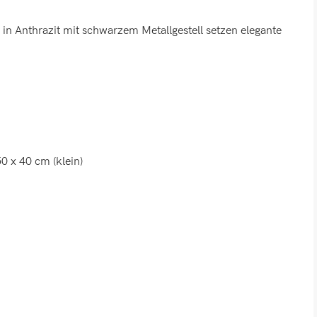
 in Anthrazit mit schwarzem Metallgestell setzen elegante
0 x 40 cm (klein)