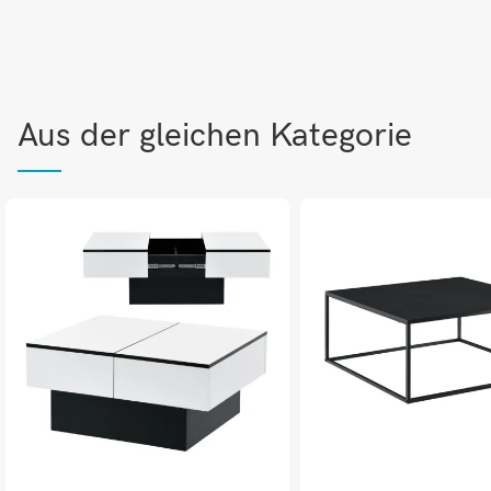
Aus der gleichen Kategorie