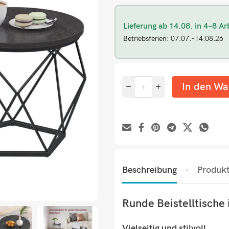
Lieferung ab 14.08. in 4–8 Ar
Betriebsferien: 07.07.–14.08.26
In den Wa
Beschreibung
Produkt
Runde Beistelltische
Vielseitig und stilvoll