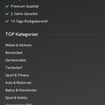
Premium Qualität
2 Jahre Garantie
14 Tage Rückgaberecht
TOP Kategorien
Möbel & Wohnen
Büromöbel
Gartenmöbel
Tierbedarf
Sport & Fitness
Auto & Motorrad
Babys & Kleinkinder
Spiel & Hobby