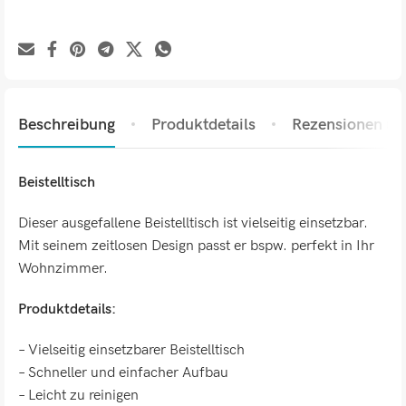
Beschreibung
Produktdetails
Rezensionen (0)
Beistelltisch
Dieser ausgefallene Beistelltisch ist vielseitig einsetzbar.
Mit seinem zeitlosen Design passt er bspw. perfekt in Ihr
Wohnzimmer.
Produktdetails:
– Vielseitig einsetzbarer Beistelltisch
– Schneller und einfacher Aufbau
– Leicht zu reinigen