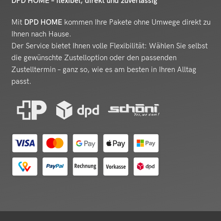
DPD HOME – flexibel, direkt und zuverlässig
Mit
DPD HOME
kommen Ihre Pakete ohne Umwege direkt zu
Ihnen nach Hause.
Der Service bietet Ihnen volle Flexibilität: Wählen Sie selbst
die gewünschte Zustelloption oder den passenden
Zustelltermin – ganz so, wie es am besten in Ihren Alltag
passt.