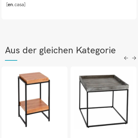
[
en.
casa]
Aus der gleichen Kategorie