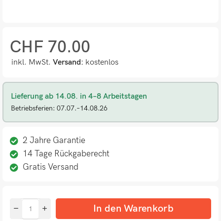
CHF
70.00
inkl. MwSt.
Versand:
kostenlos
Lieferung ab 14.08. in 4–8 Arbeitstagen
Betriebsferien: 07.07.–14.08.26
2 Jahre Garantie
14 Tage Rückgaberecht
Gratis Versand
In den Warenkorb