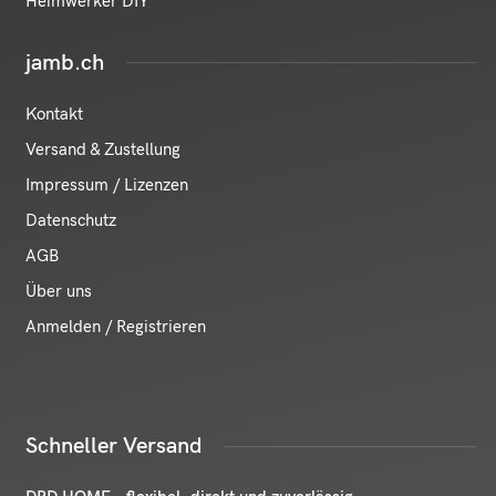
Heimwerker DIY
jamb.ch
Kontakt
Versand & Zustellung
Impressum / Lizenzen
Datenschutz
AGB
Über uns
Anmelden / Registrieren
Schneller Versand