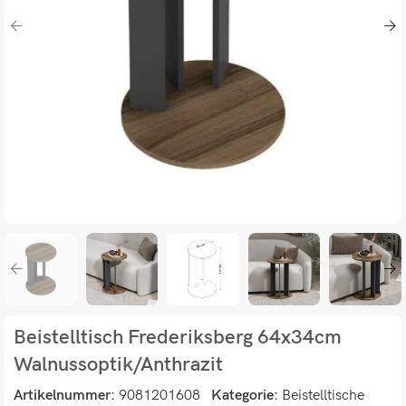
Beistelltisch Frederiksberg 64x34cm
Walnussoptik/Anthrazit
Artikelnummer:
9081201608
Kategorie:
Beistelltische