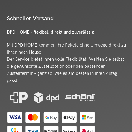
Schneller Versand
DPD HOME – flexibel, direkt und zuverlässig
Mit
DPD HOME
kommen Ihre Pakete ohne Umwege direkt zu
Ihnen nach Hause.
Der Service bietet Ihnen volle Flexibilität: Wählen Sie selbst
die gewünschte Zustelloption oder den passenden
Zustelltermin – ganz so, wie es am besten in Ihren Alltag
passt.