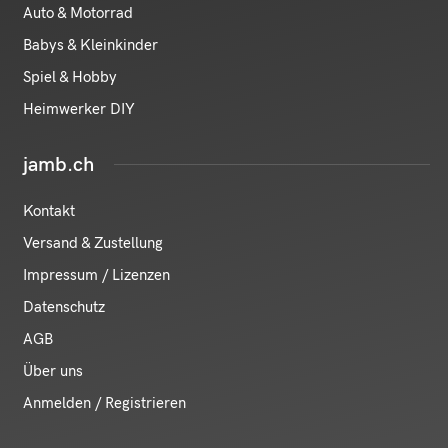
Auto & Motorrad
Babys & Kleinkinder
Spiel & Hobby
Heimwerker DIY
jamb.ch
Kontakt
Versand & Zustellung
Impressum / Lizenzen
Datenschutz
AGB
Über uns
Anmelden / Registrieren