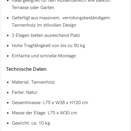
Ideal geeignet für den Aussenbereich wie Balkon.
Terrasse oder Garten
Gefertigt aus massivem. verrotungsbeständigem
Tannenholz im stilvollen Design
3 Etagen bieten ausreichend Platz
Hohe Tragfähigkeit von bis zu 50 kg
Einfache und schnelle Montage
Technische Daten
Material: Tannenholz
Farbe: Natur
Gesamtmasse: L75 x W38 x H120 cm
Masse der Etage: L75 x W30 cm
Gewicht: ca. 10 kg