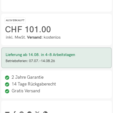
AUSVERKAUFT
CHF
101.00
inkl. MwSt.
Versand:
kostenlos
Lieferung ab 14.08. in 4–8 Arbeitstagen
Betriebsferien: 07.07.–14.08.26
2 Jahre Garantie
14 Tage Rückgaberecht
Gratis Versand