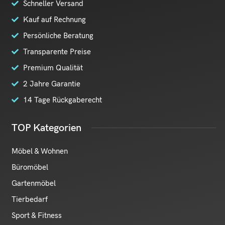
Schneller Versand
Kauf auf Rechnung
Persönliche Beratung
Transparente Preise
Premium Qualität
2 Jahre Garantie
14 Tage Rückgaberecht
TOP Kategorien
Möbel & Wohnen
Büromöbel
Gartenmöbel
Tierbedarf
Sport & Fitness