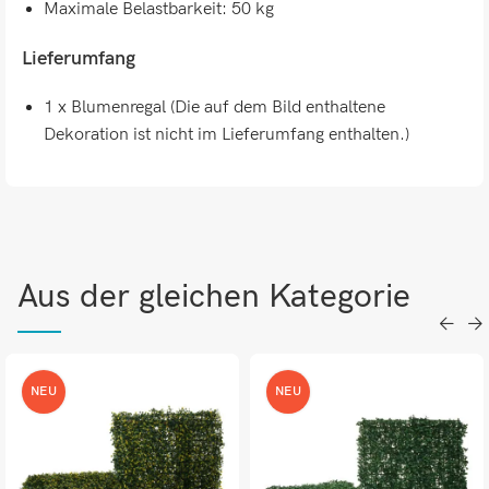
Maximale Belastbarkeit: 50 kg
Lieferumfang
1 x Blumenregal (Die auf dem Bild enthaltene
Dekoration ist nicht im Lieferumfang enthalten.)
Aus der gleichen Kategorie
NEU
NEU