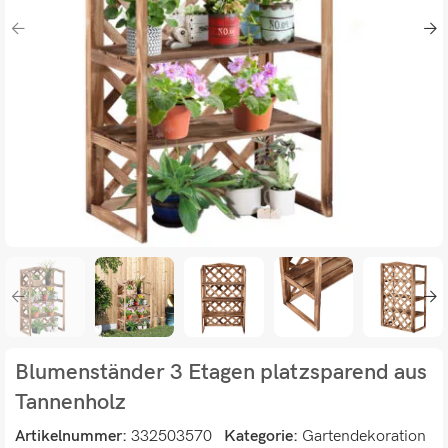
Blumenständer 3 Etagen platzsparend aus
Tannenholz
Artikelnummer:
332503570
Kategorie:
Gartendekoration