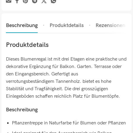
Beschreibung
Produktdetails
Rezensionen (0)
Produktdetails
Dieses Blumenregal ist mit drei Etagen eine praktische und
dekorative Ergänzung für Balkon. Garten. Terrasse oder
den Eingangsbereich. Gefertigt aus
verrotungsbeständigem Tannenholz. bietet es hohe
Stabilität und Tragfähigkeit. Die drei grosszügigen
Einlegeböden schaffen reichlich Platz für Blumentöpfe.
Beschreibung
Pflanzentreppe in Naturfarbe für Blumen oder Pflanzen