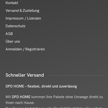
Kontakt
Versand & Zustellung
Impressum / Lizenzen
Datenschutz
AGB
Über uns
Anmelden / Registrieren
Schneller Versand
DPD HOME – flexibel, direkt und zuverlässig
Mit
DPD HOME
kommen Ihre Pakete ohne Umwege direkt zu
Ihnen nach Hause.