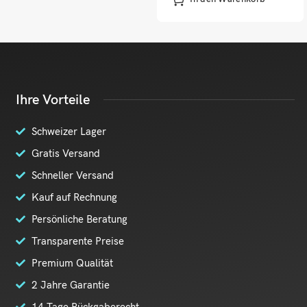
Ihre Vorteile
Schweizer Lager
Gratis Versand
Schneller Versand
Kauf auf Rechnung
Persönliche Beratung
Transparente Preise
Premium Qualität
2 Jahre Garantie
14 Tage Rückgaberecht