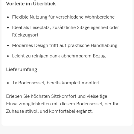
Vorteile im Überblick
Flexible Nutzung für verschiedene Wohnbereiche
Ideal als Leseplatz, zusätzliche Sitzgelegenheit oder
Rückzugsort
Modernes Design trifft auf praktische Handhabung
Leicht zu reinigen dank abnehmbarem Bezug
Lieferumfang
1x Bodensessel, bereits komplett montiert
Erleben Sie höchsten Sitzkomfort und vielseitige
Einsatzmöglichkeiten mit diesem Bodensessel, der Ihr
Zuhause stilvoll und komfortabel ergänzt.