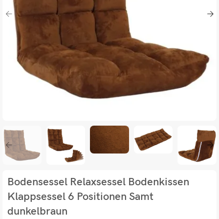
Bodensessel Relaxsessel Bodenkissen
Klappsessel 6 Positionen Samt
dunkelbraun