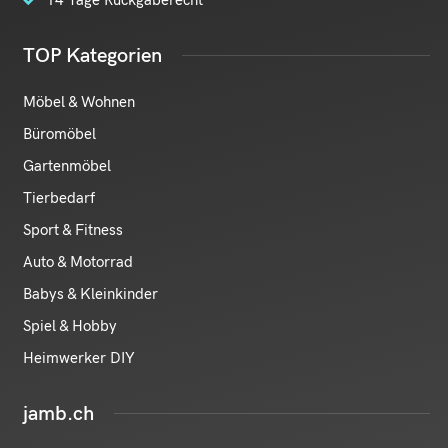
TOP Kategorien
Möbel & Wohnen
Büromöbel
Gartenmöbel
Tierbedarf
Sport & Fitness
Auto & Motorrad
Babys & Kleinkinder
Spiel & Hobby
Heimwerker DIY
jamb.ch