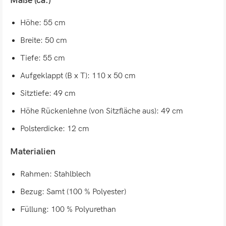
Maße (ca.)
Höhe: 55 cm
Breite: 50 cm
Tiefe: 55 cm
Aufgeklappt (B x T): 110 x 50 cm
Sitztiefe: 49 cm
Höhe Rückenlehne (von Sitzfläche aus): 49 cm
Polsterdicke: 12 cm
Materialien
Rahmen: Stahlblech
Bezug: Samt (100 % Polyester)
Füllung: 100 % Polyurethan