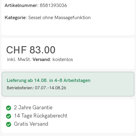
Artikelnummer:
8581393036
Kategorie:
Sessel ohne Massagefunktion
CHF
83.00
inkl. MwSt.
Versand:
kostenlos
Lieferung ab 14.08. in 4–8 Arbeitstagen
Betriebsferien: 07.07.–14.08.26
2 Jahre Garantie
14 Tage Rückgaberecht
Gratis Versand