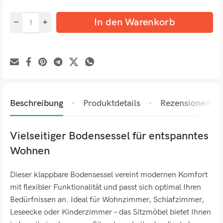
In den Warenkorb
Beschreibung
Produktdetails
Rezensionen (0)
Vielseitiger Bodensessel für entspanntes
Wohnen
Dieser klappbare Bodensessel vereint modernen Komfort
mit flexibler Funktionalität und passt sich optimal Ihren
Bedürfnissen an. Ideal für Wohnzimmer, Schlafzimmer,
Leseecke oder Kinderzimmer – das Sitzmöbel bietet Ihnen