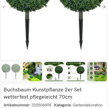
Buchsbaum Kunstpflanze 2er Set
wetterfest pflegeleicht 70cm
Artikelnummer:
332506494
Kategorie:
Gartendekoration