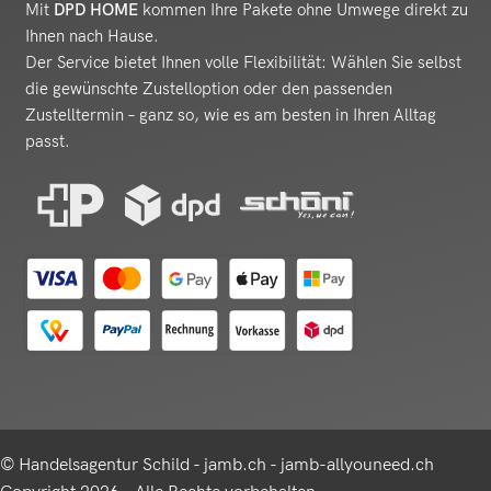
Mit
DPD HOME
kommen Ihre Pakete ohne Umwege direkt zu
Ihnen nach Hause.
Der Service bietet Ihnen volle Flexibilität: Wählen Sie selbst
die gewünschte Zustelloption oder den passenden
Zustelltermin – ganz so, wie es am besten in Ihren Alltag
passt.
© Handelsagentur Schild - jamb.ch - jamb-allyouneed.ch