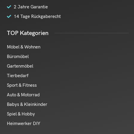
2 Jahre Garantie
14 Tage Rückgaberecht
TOP Kategorien
Möbel & Wohnen
Büromöbel
Gartenmöbel
Tierbedarf
Sport & Fitness
Auto & Motorrad
Babys & Kleinkinder
Spiel & Hobby
Heimwerker DIY