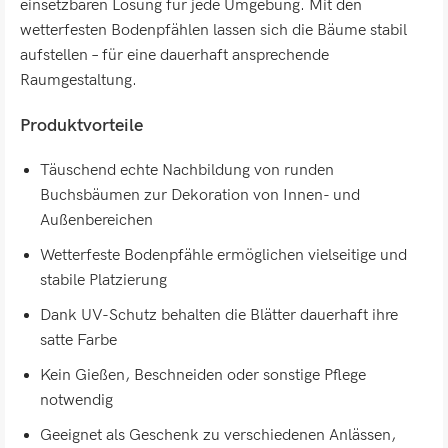
einsetzbaren Lösung für jede Umgebung. Mit den
wetterfesten Bodenpfählen lassen sich die Bäume stabil
aufstellen – für eine dauerhaft ansprechende
Raumgestaltung.
Produktvorteile
Täuschend echte Nachbildung von runden
Buchsbäumen zur Dekoration von Innen- und
Außenbereichen
Wetterfeste Bodenpfähle ermöglichen vielseitige und
stabile Platzierung
Dank UV-Schutz behalten die Blätter dauerhaft ihre
satte Farbe
Kein Gießen, Beschneiden oder sonstige Pflege
notwendig
Geeignet als Geschenk zu verschiedenen Anlässen,