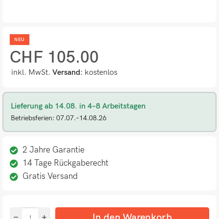
NEU
CHF
105.00
inkl. MwSt.
Versand:
kostenlos
Lieferung ab 14.08. in 4–8 Arbeitstagen
Betriebsferien: 07.07.–14.08.26
2 Jahre Garantie
14 Tage Rückgaberecht
Gratis Versand
In den Warenkorb