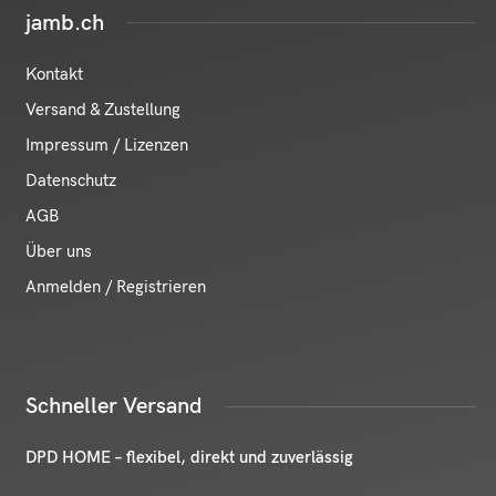
jamb.ch
Kontakt
Versand & Zustellung
Impressum / Lizenzen
Datenschutz
AGB
Über uns
Anmelden / Registrieren
Schneller Versand
DPD HOME – flexibel, direkt und zuverlässig