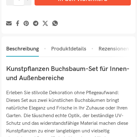
Beschreibung
Produktdetails
Rezensionen (0)
Kunstpflanzen Buchsbaum-Set für Innen-
und Außenbereiche
Erleben Sie stilvolle Dekoration ohne Pflegeaufwand:
Dieses Set aus zwei künstlichen Buchsbäumen bringt
natürliche Eleganz und Frische in Ihr Zuhause oder Ihren
Garten. Die täuschend echte Optik, der beständige UV-
Schutz und das widerstandsfähige Material machen diese
Kunstpflanzen zu einer langlebigen und vielseitig