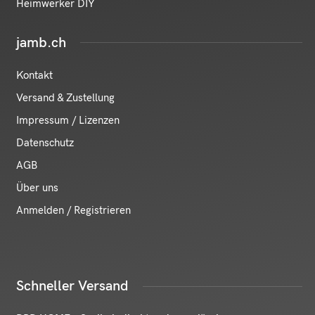
Heimwerker DIY
jamb.ch
Kontakt
Versand & Zustellung
Impressum / Lizenzen
Datenschutz
AGB
Über uns
Anmelden / Registrieren
Schneller Versand