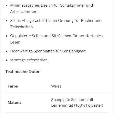
Minimalistisches Design für Schlafzimmer und
Arbeitszimmer.
Sechs Ablagefächer bieten Ordnung für Bücher und
Zeitschriften.
Gepolsterte Seiten und Sitzflächen für komfortables
Lesen.
Hochwertige Spanplatten für Langlebigkeit.
Montage erforderlich.
Technische Daten
Farbe
Weiss
Spanplatte Schaumstoff
Material
Leinenimitat (100% Polyester)