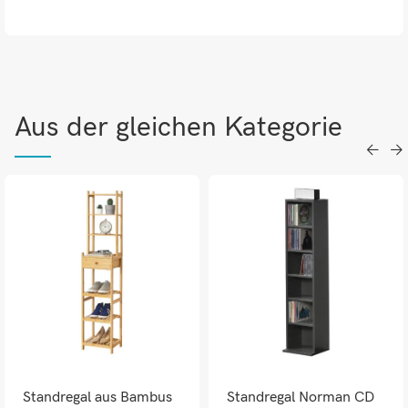
Aus der gleichen Kategorie
Standregal aus Bambus
Standregal Norman CD