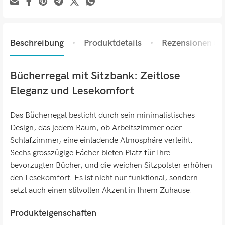
Beschreibung
Produktdetails
Rezensionen (0)
Bücherregal mit Sitzbank: Zeitlose
Eleganz und Lesekomfort
Das Bücherregal besticht durch sein minimalistisches
Design, das jedem Raum, ob Arbeitszimmer oder
Schlafzimmer, eine einladende Atmosphäre verleiht.
Sechs grosszügige Fächer bieten Platz für Ihre
bevorzugten Bücher, und die weichen Sitzpolster erhöhen
den Lesekomfort. Es ist nicht nur funktional, sondern
setzt auch einen stilvollen Akzent in Ihrem Zuhause.
Produkteigenschaften