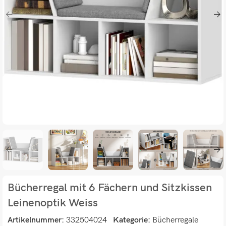
Bücherregal mit 6 Fächern und Sitzkissen
Leinenoptik Weiss
Artikelnummer:
332504024
Kategorie:
Bücherregale