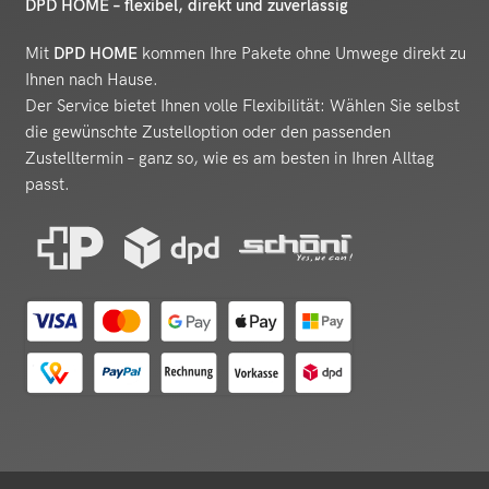
DPD HOME – flexibel, direkt und zuverlässig
Mit
DPD HOME
kommen Ihre Pakete ohne Umwege direkt zu
Ihnen nach Hause.
Der Service bietet Ihnen volle Flexibilität: Wählen Sie selbst
die gewünschte Zustelloption oder den passenden
Zustelltermin – ganz so, wie es am besten in Ihren Alltag
passt.