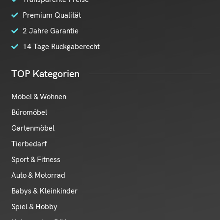
Premium Qualität
2 Jahre Garantie
14 Tage Rückgaberecht
TOP Kategorien
Möbel & Wohnen
Büromöbel
Gartenmöbel
Tierbedarf
Sport & Fitness
Auto & Motorrad
Babys & Kleinkinder
Spiel & Hobby