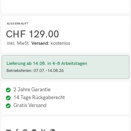
AUSVERKAUFT
CHF
129.00
inkl. MwSt.
Versand:
kostenlos
Lieferung ab 14.08. in 4–8 Arbeitstagen
Betriebsferien: 07.07.–14.08.26
2 Jahre Garantie
14 Tage Rückgaberecht
Gratis Versand