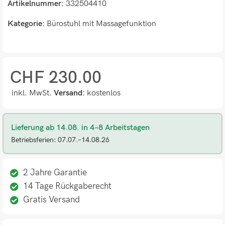
Artikelnummer:
332504410
Kategorie:
Bürostuhl mit Massagefunktion
CHF
230.00
inkl. MwSt.
Versand:
kostenlos
Lieferung ab 14.08. in 4–8 Arbeitstagen
Betriebsferien: 07.07.–14.08.26
2 Jahre Garantie
14 Tage Rückgaberecht
Gratis Versand