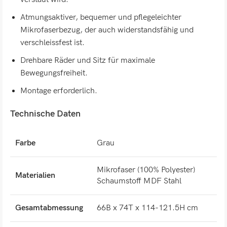
Atmungsaktiver, bequemer und pflegeleichter
Mikrofaserbezug, der auch widerstandsfähig und
verschleissfest ist.
Drehbare Räder und Sitz für maximale
Bewegungsfreiheit.
Montage erforderlich.
Technische Daten
Farbe
Grau
Mikrofaser (100% Polyester)
Materialien
Schaumstoff MDF Stahl
Gesamtabmessung
66B x 74T x 114-121.5H cm