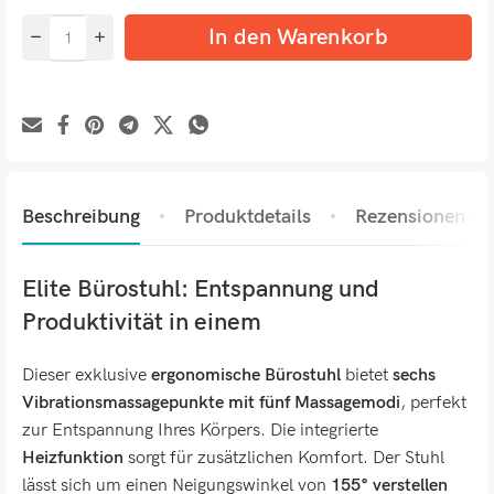
In den Warenkorb
Beschreibung
Produktdetails
Rezensionen (0)
Elite Bürostuhl: Entspannung und
Produktivität in einem
Dieser exklusive
ergonomische Bürostuhl
bietet
sechs
Vibrationsmassagepunkte mit fünf Massagemodi
, perfekt
zur Entspannung Ihres Körpers. Die integrierte
Heizfunktion
sorgt für zusätzlichen Komfort. Der Stuhl
lässt sich um einen Neigungswinkel von
155° verstellen