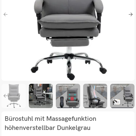
Bürostuhl mit Massagefunktion
höhenverstellbar Dunkelgrau