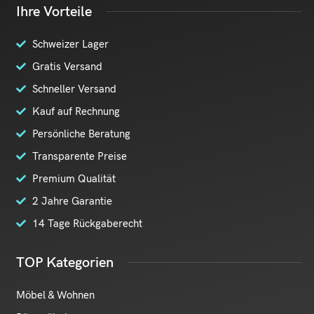
Ihre Vorteile
Schweizer Lager
Gratis Versand
Schneller Versand
Kauf auf Rechnung
Persönliche Beratung
Transparente Preise
Premium Qualität
2 Jahre Garantie
14 Tage Rückgaberecht
TOP Kategorien
Möbel & Wohnen