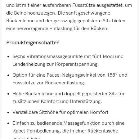
und ist mit einer ausfahrbaren Fussstütze ausgestattet, um
die Beine hochzulegen. Die sanft geschwungene
Rückenlehne und der grosszügig gepolsterte Sitz bieten
eine hervorragende Entlastung für den Rücken.
Produkteigenschaften
Sechs Vibrationsmassagepunkte mit fünf Modi und
Lendenheizung zur Körperentspannung.
Option für eine Pause: Neigungswinkel von 155° und
Fussstütze zur Rückenentlastung.
Hohe Rückenlehne und doppelt gepolsterter Sitz für
zusätzlichen Komfort und Unterstützung.
Verstellbare Sitzhöhe für optimalen Komfort.
Einfach zu bedienende Massagefunktion durch eine
Kabel-Fernbedienung, die in einer Rückentasche
verstaut wird.