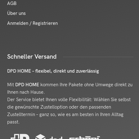
AGB
Über uns
Anmelden / Registrieren
Schneller Versand
DPD HOME – flexibel, direkt und zuverlässig
Mit
DPD HOME
kommen Ihre Pakete ohne Umwege direkt zu
Ihnen nach Hause.
Der Service bietet Ihnen volle Flexibilität: Wählen Sie selbst
die gewünschte Zustelloption oder den passenden
Zustelltermin – ganz so, wie es am besten in Ihren Alltag
passt.