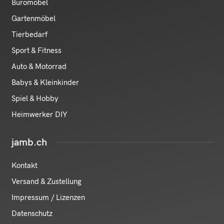
Büromöbel
Gartenmöbel
Tierbedarf
Sport & Fitness
Auto & Motorrad
Babys & Kleinkinder
Spiel & Hobby
Heimwerker DIY
jamb.ch
Kontakt
Versand & Zustellung
Impressum / Lizenzen
Datenschutz