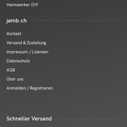
Heimwerker DIY
jamb.ch
Kontakt
Versand & Zustellung
Impressum / Lizenzen
Datenschutz
AGB
Über uns
Anmelden / Registrieren
Schneller Versand