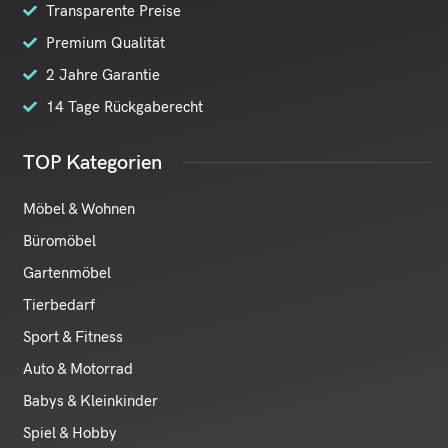
Transparente Preise
Premium Qualität
2 Jahre Garantie
14 Tage Rückgaberecht
TOP Kategorien
Möbel & Wohnen
Büromöbel
Gartenmöbel
Tierbedarf
Sport & Fitness
Auto & Motorrad
Babys & Kleinkinder
Spiel & Hobby