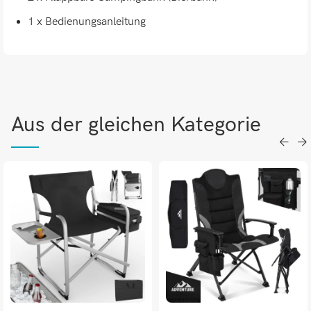
1 x Bedienungsanleitung
Aus der gleichen Kategorie