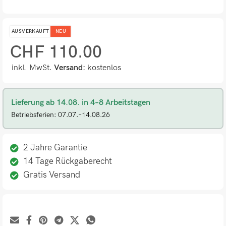
AUSVERKAUFT
NEU
CHF
110.00
inkl. MwSt.
Versand:
kostenlos
Lieferung ab 14.08. in 4–8 Arbeitstagen
Betriebsferien: 07.07.–14.08.26
2 Jahre Garantie
14 Tage Rückgaberecht
Gratis Versand