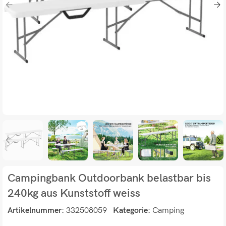
Campingbank Outdoorbank belastbar bis
240kg aus Kunststoff weiss
Artikelnummer:
332508059
Kategorie:
Camping