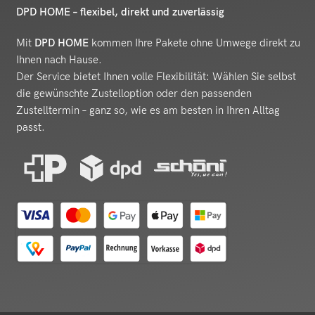
DPD HOME – flexibel, direkt und zuverlässig
Mit
DPD HOME
kommen Ihre Pakete ohne Umwege direkt zu
Ihnen nach Hause.
Der Service bietet Ihnen volle Flexibilität: Wählen Sie selbst
die gewünschte Zustelloption oder den passenden
Zustelltermin – ganz so, wie es am besten in Ihren Alltag
passt.