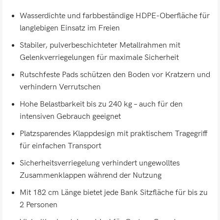
Wasserdichte und farbbeständige HDPE-Oberfläche für
langlebigen Einsatz im Freien
Stabiler, pulverbeschichteter Metallrahmen mit
Gelenkverriegelungen für maximale Sicherheit
Rutschfeste Pads schützen den Boden vor Kratzern und
verhindern Verrutschen
Hohe Belastbarkeit bis zu 240 kg – auch für den
intensiven Gebrauch geeignet
Platzsparendes Klappdesign mit praktischem Tragegriff
für einfachen Transport
Sicherheitsverriegelung verhindert ungewolltes
Zusammenklappen während der Nutzung
Mit 182 cm Länge bietet jede Bank Sitzfläche für bis zu
2 Personen