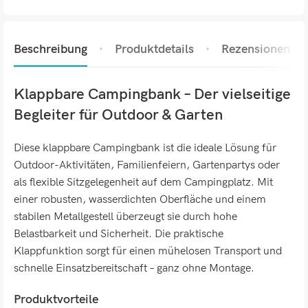
Beschreibung
Produktdetails
Rezensionen (0)
Klappbare Campingbank – Der vielseitige
Begleiter für Outdoor & Garten
Diese klappbare Campingbank ist die ideale Lösung für
Outdoor-Aktivitäten, Familienfeiern, Gartenpartys oder
als flexible Sitzgelegenheit auf dem Campingplatz. Mit
einer robusten, wasserdichten Oberfläche und einem
stabilen Metallgestell überzeugt sie durch hohe
Belastbarkeit und Sicherheit. Die praktische
Klappfunktion sorgt für einen mühelosen Transport und
schnelle Einsatzbereitschaft – ganz ohne Montage.
Produktvorteile