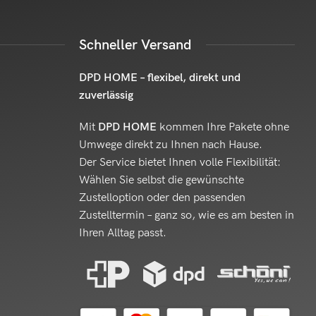
Schneller Versand
DPD HOME – flexibel, direkt und
zuverlässig
Mit
DPD HOME
kommen Ihre Pakete ohne
Umwege direkt zu Ihnen nach Hause.
Der Service bietet Ihnen volle Flexibilität:
Wählen Sie selbst die gewünschte
Zustelloption oder den passenden
Zustelltermin – ganz so, wie es am besten in
Ihren Alltag passt.