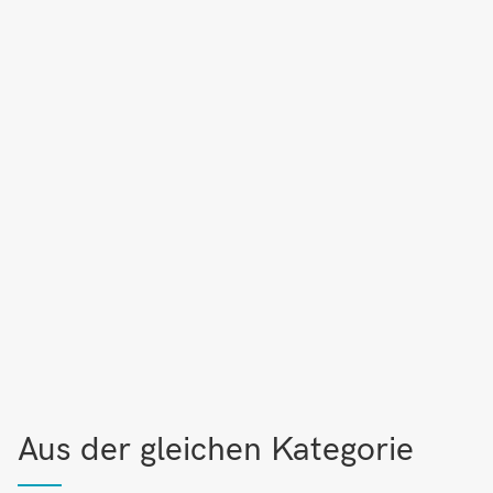
Aus der gleichen Kategorie