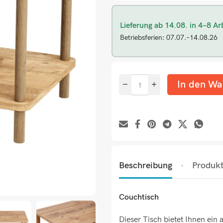
Lieferung ab 14.08. in 4–8 Ar
Betriebsferien: 07.07.–14.08.26
In den Wa
Beschreibung
Produkt
Couchtisch
Dieser Tisch bietet Ihnen ei