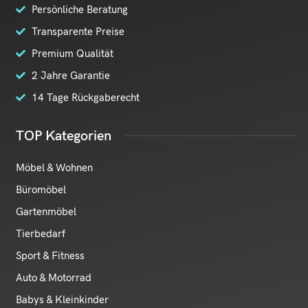
Persönliche Beratung
Transparente Preise
Premium Qualität
2 Jahre Garantie
14 Tage Rückgaberecht
TOP Kategorien
Möbel & Wohnen
Büromöbel
Gartenmöbel
Tierbedarf
Sport & Fitness
Auto & Motorrad
Babys & Kleinkinder