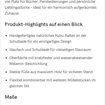
viel Platz für Bücher, Fernbedienungen und persönliche
Lieblingsstücke – ideal für ein harmonisch aufgeräumtes
Zuhause.
Produkt-Highlights auf einen Blick
Handgefertigtes natürliches Kubu Rattan an der
Schublade für ein einzigartiges Design
Staufach und Schublade für vielseitigen Stauraum
Oberfläche mit kratzfester und wasserabweisender
Melamin-Beschichtung
Stabile Füße aus massivem Holz für sicheren Stand
Flexibel kombinierbar mit weiteren Möbelstücken im
gleichen Stil
Maße