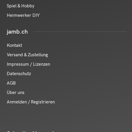
Spiel & Hobby
Heimwerker DIY
jamb.ch
Kontakt
Versand & Zustellung
Impressum / Lizenzen
Datenschutz
AGB
Über uns
Anmelden / Registrieren