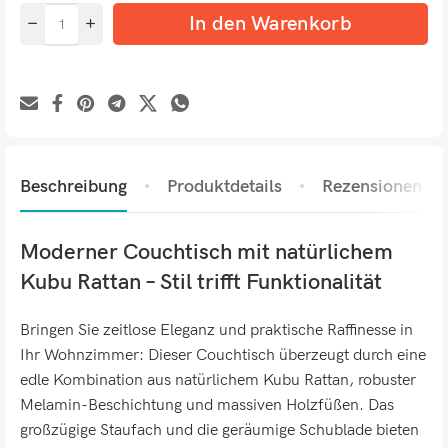
In den Warenkorb
Beschreibung
Produktdetails
Rezensionen (0)
Moderner Couchtisch mit natürlichem
Kubu Rattan – Stil trifft Funktionalität
Bringen Sie zeitlose Eleganz und praktische Raffinesse in
Ihr Wohnzimmer: Dieser Couchtisch überzeugt durch eine
edle Kombination aus natürlichem Kubu Rattan, robuster
Melamin-Beschichtung und massiven Holzfüßen. Das
großzügige Staufach und die geräumige Schublade bieten