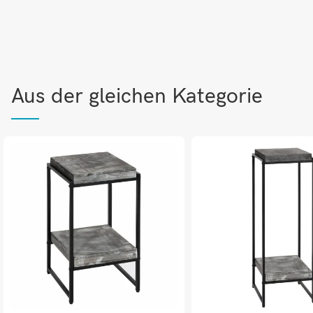
Aus der gleichen Kategorie