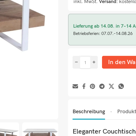
inkl. MwSt.
Versand:
kostenl
Lieferung ab 14.08. in 7–14 A
Betriebsferien: 07.07.–14.08.26
In den Wa
Beschreibung
Produkt
Eleganter Couchtisch 