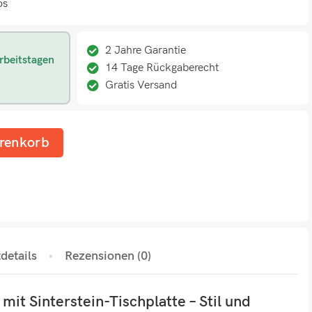
os
2 Jahre Garantie
rbeitstagen
14 Tage Rückgaberecht
Gratis Versand
renkorb
details
Rezensionen (0)
mit Sinterstein-Tischplatte – Stil und