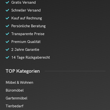
Gratis Versand
Schneller Versand
Kauf auf Rechnung
Persönliche Beratung
Transparente Preise
Premium Qualität
2 Jahre Garantie
14 Tage Rückgaberecht
TOP Kategorien
Möbel & Wohnen
Büromöbel
Gartenmöbel
Tierbedarf