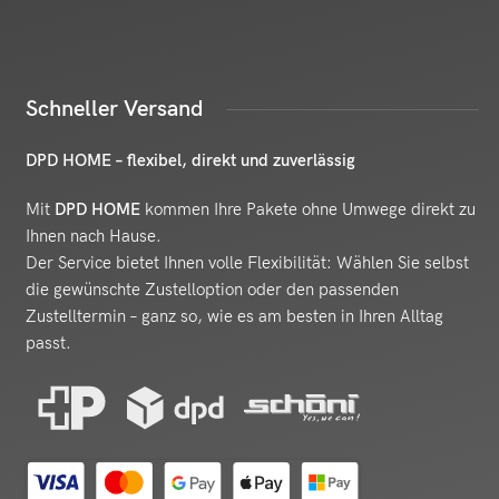
Schneller Versand
DPD HOME – flexibel, direkt und zuverlässig
Mit
DPD HOME
kommen Ihre Pakete ohne Umwege direkt zu
Ihnen nach Hause.
Der Service bietet Ihnen volle Flexibilität: Wählen Sie selbst
die gewünschte Zustelloption oder den passenden
Zustelltermin – ganz so, wie es am besten in Ihren Alltag
passt.