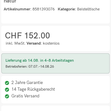
natur
Artikelnummer:
8581393076
Kategorie:
Beistelltische
CHF
152.00
inkl. MwSt.
Versand:
kostenlos
Lieferung ab 14.08. in 4–8 Arbeitstagen
Betriebsferien: 07.07.–14.08.26
2 Jahre Garantie
14 Tage Rückgaberecht
Gratis Versand