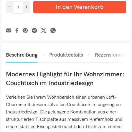
In den Warenkorb
Beschreibung
Produktdetails
Rezensionen (0)
Modernes Highlight für Ihr Wohnzimmer:
Couchtisch im Industriedesign
Verleihen Sie Ihrem Wohnbereich einen urbanen Loft-
Charme mit diesem stilvollen Couchtisch im angesagten
Industriedesign. Die gelungene Kombination aus einer
strukturierten Tischplatte aus massivem Kiefernholz und
einem stabilen Eisengestell macht den Tisch zum echten