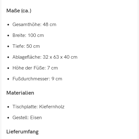
Maße (ca.)
Gesamthöhe: 48 cm
Breite: 100 cm
Tiefe: 50 cm
Ablagefläche: 32 x 63 x 40 cm
Höhe der Füße: 7 cm
Fußdurchmesser: 9 cm
Materialien
Tischplatte: Kiefernholz
Gestell: Eisen
Lieferumfang