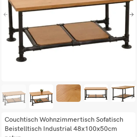
Couchtisch Wohnzimmertisch Sofatisch
Beistelltisch Industrial 48x100x50cm