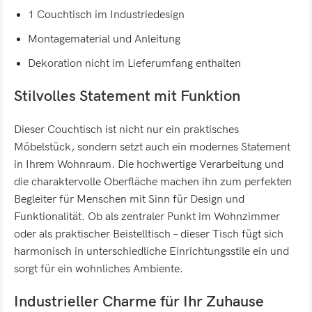
1 Couchtisch im Industriedesign
Montagematerial und Anleitung
Dekoration nicht im Lieferumfang enthalten
Stilvolles Statement mit Funktion
Dieser Couchtisch ist nicht nur ein praktisches
Möbelstück, sondern setzt auch ein modernes Statement
in Ihrem Wohnraum. Die hochwertige Verarbeitung und
die charaktervolle Oberfläche machen ihn zum perfekten
Begleiter für Menschen mit Sinn für Design und
Funktionalität. Ob als zentraler Punkt im Wohnzimmer
oder als praktischer Beistelltisch – dieser Tisch fügt sich
harmonisch in unterschiedliche Einrichtungsstile ein und
sorgt für ein wohnliches Ambiente.
Industrieller Charme für Ihr Zuhause