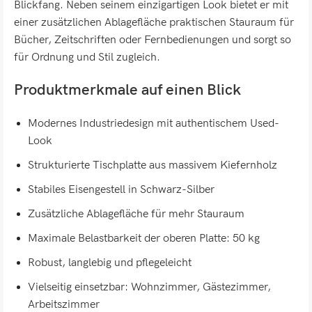
Blickfang. Neben seinem einzigartigen Look bietet er mit
einer zusätzlichen Ablagefläche praktischen Stauraum für
Bücher, Zeitschriften oder Fernbedienungen und sorgt so
für Ordnung und Stil zugleich.
Produktmerkmale auf einen Blick
Modernes Industriedesign mit authentischem Used-
Look
Strukturierte Tischplatte aus massivem Kiefernholz
Stabiles Eisengestell in Schwarz-Silber
Zusätzliche Ablagefläche für mehr Stauraum
Maximale Belastbarkeit der oberen Platte: 50 kg
Robust, langlebig und pflegeleicht
Vielseitig einsetzbar: Wohnzimmer, Gästezimmer,
Arbeitszimmer