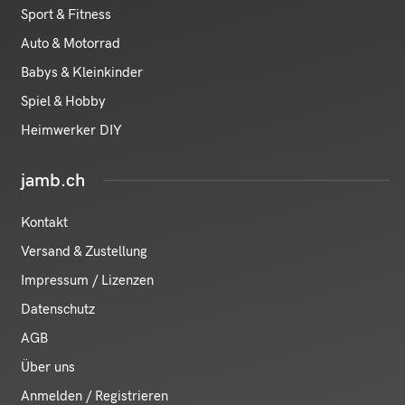
Sport & Fitness
Auto & Motorrad
Babys & Kleinkinder
Spiel & Hobby
Heimwerker DIY
jamb.ch
Kontakt
Versand & Zustellung
Impressum / Lizenzen
Datenschutz
AGB
Über uns
Anmelden / Registrieren