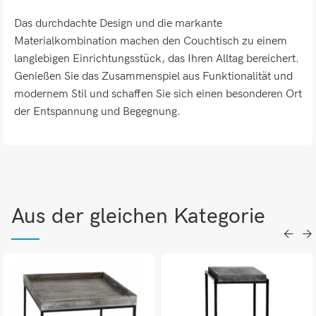
Das durchdachte Design und die markante
Materialkombination machen den Couchtisch zu einem
langlebigen Einrichtungsstück, das Ihren Alltag bereichert.
Genießen Sie das Zusammenspiel aus Funktionalität und
modernem Stil und schaffen Sie sich einen besonderen Ort
der Entspannung und Begegnung.
Aus der gleichen Kategorie