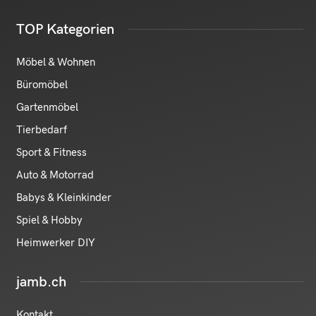
TOP Kategorien
Möbel & Wohnen
Büromöbel
Gartenmöbel
Tierbedarf
Sport & Fitness
Auto & Motorrad
Babys & Kleinkinder
Spiel & Hobby
Heimwerker DIY
jamb.ch
Kontakt