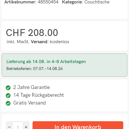
Artikelnummer:
48550454
Kategorie:
Couchtische
CHF
208.00
inkl. MwSt.
Versand:
kostenlos
Lieferung ab 14.08. in 4–8 Arbeitstagen
Betriebsferien: 07.07.–14.08.26
2 Jahre Garantie
14 Tage Rückgaberecht
Gratis Versand
In den Warenkorb