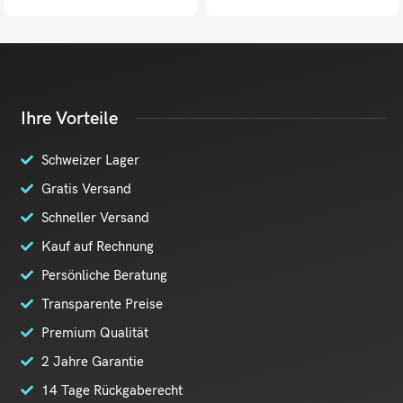
Ihre Vorteile
Schweizer Lager
Gratis Versand
Schneller Versand
Kauf auf Rechnung
Persönliche Beratung
Transparente Preise
Premium Qualität
2 Jahre Garantie
14 Tage Rückgaberecht