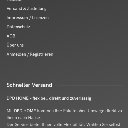
Versand & Zustellung
Impressum / Lizenzen
Datenschutz
AGB
Über uns
Anmelden / Registrieren
Schneller Versand
DPD HOME – flexibel, direkt und zuverlässig
Mit
DPD HOME
kommen Ihre Pakete ohne Umwege direkt zu
Ihnen nach Hause.
Der Service bietet Ihnen volle Flexibilität: Wählen Sie selbst