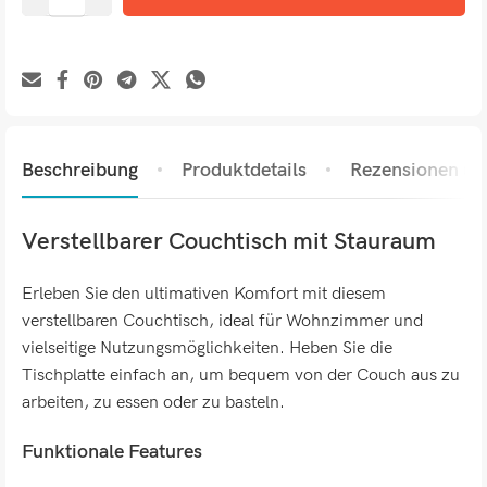
Beschreibung
Produktdetails
Rezensionen (0)
Verstellbarer Couchtisch mit Stauraum
Erleben Sie den ultimativen Komfort mit diesem
verstellbaren Couchtisch, ideal für Wohnzimmer und
vielseitige Nutzungsmöglichkeiten. Heben Sie die
Tischplatte einfach an, um bequem von der Couch aus zu
arbeiten, zu essen oder zu basteln.
Funktionale Features