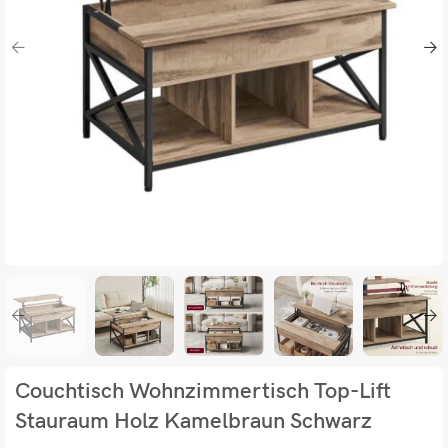
Couchtisch Wohnzimmertisch Top-Lift
Stauraum Holz Kamelbraun Schwarz