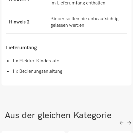
im Lieferumfang enthalten
Kinder sollten nie unbeaufsichtigt
Hinweis 2
gelassen werden
Lieferumfang
1 x Elektro-Kinderauto
1 x Bedienungsanleitung
Aus der gleichen Kategorie