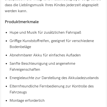
dass die Lieblingsmusik Ihres Kindes jederzeit abgespielt
werden kann.
Produktmerkmale
Hupe und Musik für zusätzlichen Fahrspaß
Griffige Kunststoffreifen, geeignet für verschiedene
Bodenbeläge
Abnehmbarer Akku für einfaches Aufladen
Sanfte Beschleunigung und angenehme
Fahreigenschaften
Energieleuchte zur Darstellung des Akkuladezustands
Elternfreundliche Fernbedienung zur Kontrolle des
Fahrzeugs
Montage erforderlich