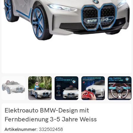
Elektroauto BMW-Design mit
Fernbedienung 3-5 Jahre Weiss
Artikelnummer:
332502458