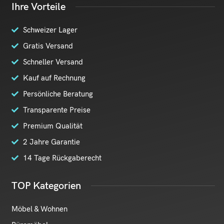
Ihre Vorteile
Schweizer Lager
Gratis Versand
Schneller Versand
Kauf auf Rechnung
Persönliche Beratung
Transparente Preise
Premium Qualität
2 Jahre Garantie
14 Tage Rückgaberecht
TOP Kategorien
Möbel & Wohnen