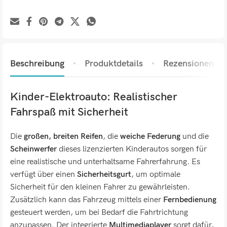
Beschreibung
Produktdetails
Rezensionen (0)
Kinder-Elektroauto: Realistischer
Fahrspaß mit Sicherheit
Die
großen, breiten Reifen
, die
weiche Federung
und die
Scheinwerfer
dieses lizenzierten Kinderautos sorgen für
eine realistische und unterhaltsame Fahrerfahrung. Es
verfügt über einen
Sicherheitsgurt
, um optimale
Sicherheit für den kleinen Fahrer zu gewährleisten.
Zusätzlich kann das Fahrzeug mittels einer
Fernbedienung
gesteuert werden, um bei Bedarf die Fahrtrichtung
anzupassen. Der integrierte
Multimediaplayer
sorgt dafür,