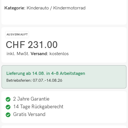
Kategorie:
Kinderauto / Kindermotorrad
AUSVERKAUFT
CHF
231.00
inkl. MwSt.
Versand:
kostenlos
Lieferung ab 14.08. in 4–8 Arbeitstagen
Betriebsferien: 07.07.–14.08.26
2 Jahre Garantie
14 Tage Rückgaberecht
Gratis Versand