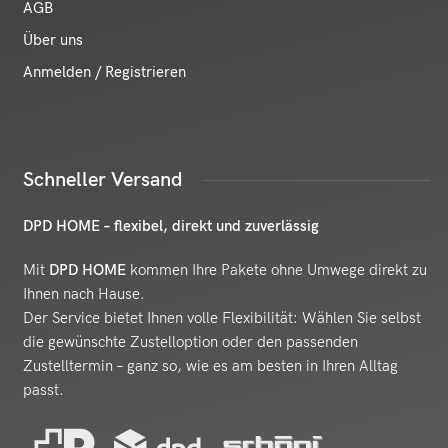
AGB
Über uns
Anmelden / Registrieren
Schneller Versand
DPD HOME – flexibel, direkt und zuverlässig
Mit
DPD HOME
kommen Ihre Pakete ohne Umwege direkt zu
Ihnen nach Hause.
Der Service bietet Ihnen volle Flexibilität: Wählen Sie selbst
die gewünschte Zustelloption oder den passenden
Zustelltermin – ganz so, wie es am besten in Ihren Alltag
passt.