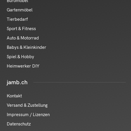
Büromöbel
Gartenmöbel
Tierbedarf
Sport & Fitness
Auto & Motorrad
Babys & Kleinkinder
Spiel & Hobby
Heimwerker DIY
jamb.ch
Kontakt
Versand & Zustellung
Impressum / Lizenzen
Datenschutz