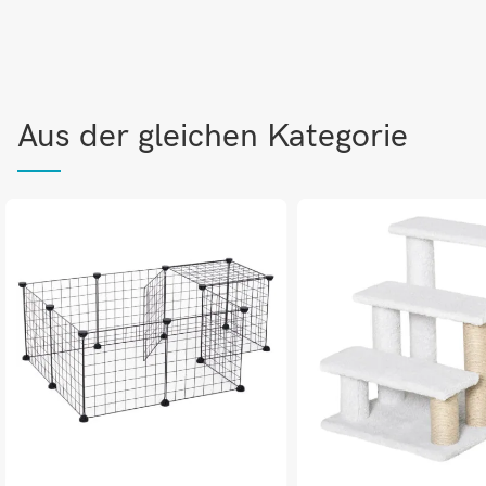
Aus der gleichen Kategorie