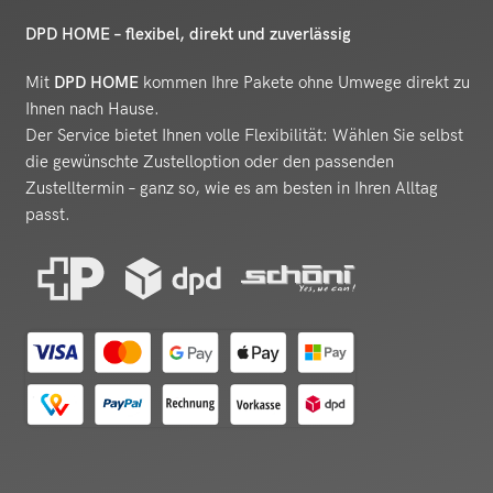
DPD HOME – flexibel, direkt und zuverlässig
Mit
DPD HOME
kommen Ihre Pakete ohne Umwege direkt zu
Ihnen nach Hause.
Der Service bietet Ihnen volle Flexibilität: Wählen Sie selbst
die gewünschte Zustelloption oder den passenden
Zustelltermin – ganz so, wie es am besten in Ihren Alltag
passt.