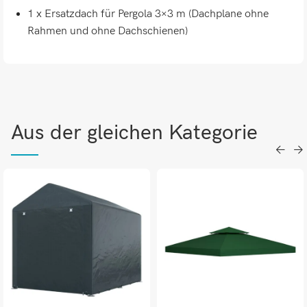
1 x Ersatzdach für Pergola 3×3 m (Dachplane ohne
Rahmen und ohne Dachschienen)
Aus der gleichen Kategorie