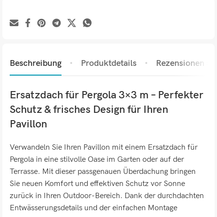
Beschreibung
Produktdetails
Rezensionen (0)
Ersatzdach für Pergola 3×3 m – Perfekter
Schutz & frisches Design für Ihren
Pavillon
Verwandeln Sie Ihren Pavillon mit einem Ersatzdach für
Pergola in eine stilvolle Oase im Garten oder auf der
Terrasse. Mit dieser passgenauen Überdachung bringen
Sie neuen Komfort und effektiven Schutz vor Sonne
zurück in Ihren Outdoor-Bereich. Dank der durchdachten
Entwässerungsdetails und der einfachen Montage