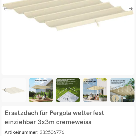
Ersatzdach für Pergola wetterfest
einziehbar 3x3m cremeweiss
Artikelnummer:
332506776