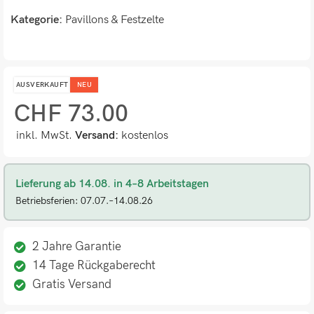
Kategorie:
Pavillons & Festzelte
AUSVERKAUFT
NEU
CHF
73.00
inkl. MwSt.
Versand:
kostenlos
Lieferung ab 14.08. in 4–8 Arbeitstagen
Betriebsferien: 07.07.–14.08.26
2 Jahre Garantie
14 Tage Rückgaberecht
Gratis Versand