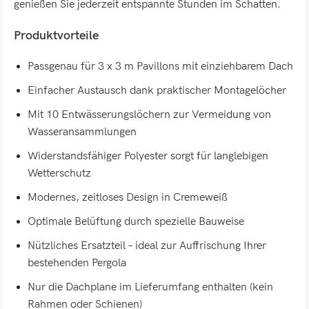
genießen Sie jederzeit entspannte Stunden im Schatten.
Produktvorteile
Passgenau für 3 x 3 m Pavillons mit einziehbarem Dach
Einfacher Austausch dank praktischer Montagelöcher
Mit 10 Entwässerungslöchern zur Vermeidung von
Wasseransammlungen
Widerstandsfähiger Polyester sorgt für langlebigen
Wetterschutz
Modernes, zeitloses Design in Cremeweiß
Optimale Belüftung durch spezielle Bauweise
Nützliches Ersatzteil – ideal zur Auffrischung Ihrer
bestehenden Pergola
Nur die Dachplane im Lieferumfang enthalten (kein
Rahmen oder Schienen)