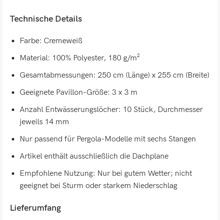
Technische Details
Farbe: Cremeweiß
Material: 100% Polyester, 180 g/m²
Gesamtabmessungen: 250 cm (Länge) x 255 cm (Breite)
Geeignete Pavillon-Größe: 3 x 3 m
Anzahl Entwässerungslöcher: 10 Stück, Durchmesser
jeweils 14 mm
Nur passend für Pergola-Modelle mit sechs Stangen
Artikel enthält ausschließlich die Dachplane
Empfohlene Nutzung: Nur bei gutem Wetter; nicht
geeignet bei Sturm oder starkem Niederschlag
Lieferumfang