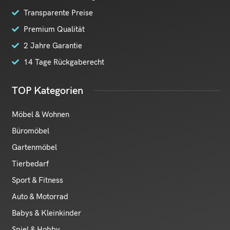
Transparente Preise
Premium Qualität
2 Jahre Garantie
14 Tage Rückgaberecht
TOP Kategorien
Möbel & Wohnen
Büromöbel
Gartenmöbel
Tierbedarf
Sport & Fitness
Auto & Motorrad
Babys & Kleinkinder
Spiel & Hobby