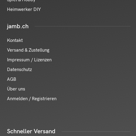
Heimwerker DIY
jamb.ch
Kontakt
Versand & Zustellung
Impressum / Lizenzen
Datenschutz
AGB
Über uns
Anmelden / Registrieren
Schneller Versand