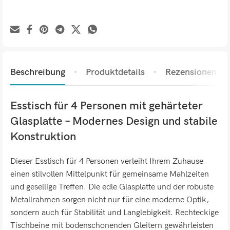
Beschreibung
Produktdetails
Rezensionen (0)
Esstisch für 4 Personen mit gehärteter
Glasplatte – Modernes Design und stabile
Konstruktion
Dieser Esstisch für 4 Personen verleiht Ihrem Zuhause
einen stilvollen Mittelpunkt für gemeinsame Mahlzeiten
und gesellige Treffen. Die edle Glasplatte und der robuste
Metallrahmen sorgen nicht nur für eine moderne Optik,
sondern auch für Stabilität und Langlebigkeit. Rechteckige
Tischbeine mit bodenschonenden Gleitern gewährleisten