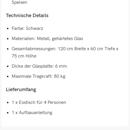
Speisen
Technische Details
Farbe: Schwarz
Materialien: Metall, gehärtetes Glas
Gesamtabmessungen: 120 cm Breite x 60 cm Tiefe x
75 cm Höhe
Dicke der Glasplatte: 6 mm
Maximale Tragkraft: 80 kg
Lieferumfang
1 x Esstisch für 4 Personen
1 x Aufbauanleitung