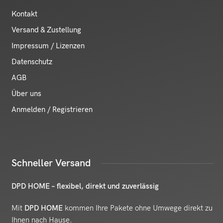
Kontakt
Versand & Zustellung
Impressum / Lizenzen
Datenschutz
AGB
Über uns
Anmelden / Registrieren
Schneller Versand
DPD HOME – flexibel, direkt und zuverlässig
Mit
DPD HOME
kommen Ihre Pakete ohne Umwege direkt zu
Ihnen nach Hause.