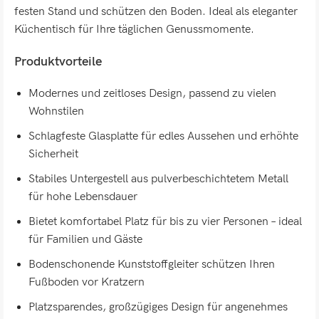
festen Stand und schützen den Boden. Ideal als eleganter
Küchentisch für Ihre täglichen Genussmomente.
Produktvorteile
Modernes und zeitloses Design, passend zu vielen
Wohnstilen
Schlagfeste Glasplatte für edles Aussehen und erhöhte
Sicherheit
Stabiles Untergestell aus pulverbeschichtetem Metall
für hohe Lebensdauer
Bietet komfortabel Platz für bis zu vier Personen – ideal
für Familien und Gäste
Bodenschonende Kunststoffgleiter schützen Ihren
Fußboden vor Kratzern
Platzsparendes, großzügiges Design für angenehmes