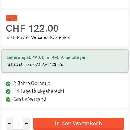
NEU
CHF
122.00
inkl. MwSt.
Versand:
kostenlos
Lieferung ab 14.08. in 4–8 Arbeitstagen
Betriebsferien: 07.07.–14.08.26
2 Jahre Garantie
14 Tage Rückgaberecht
Gratis Versand
In den Warenkorb