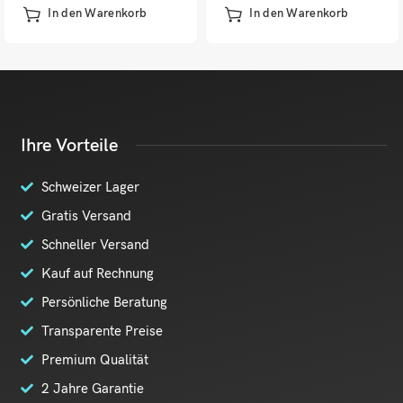
Massivholz
schwarz
In den Warenkorb
In den Warenkorb
Ihre Vorteile
Schweizer Lager
Gratis Versand
Schneller Versand
Kauf auf Rechnung
Persönliche Beratung
Transparente Preise
Premium Qualität
2 Jahre Garantie