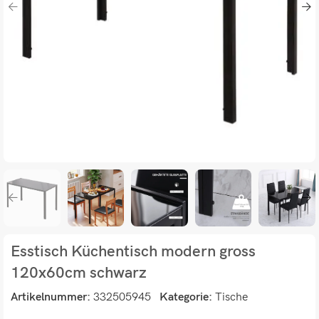
Esstisch Küchentisch modern gross
120x60cm schwarz
Artikelnummer:
332505945
Kategorie:
Tische