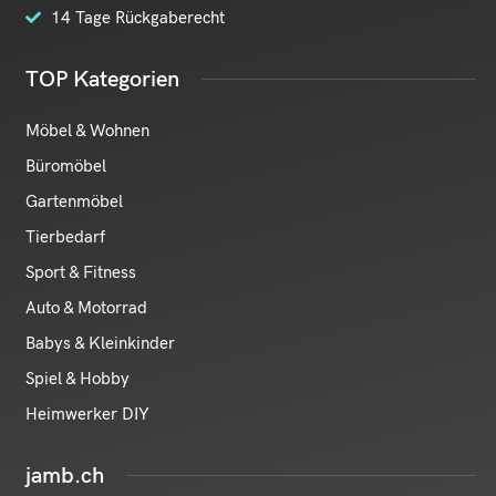
14 Tage Rückgaberecht
TOP Kategorien
Möbel & Wohnen
Büromöbel
Gartenmöbel
Tierbedarf
Sport & Fitness
Auto & Motorrad
Babys & Kleinkinder
Spiel & Hobby
Heimwerker DIY
jamb.ch