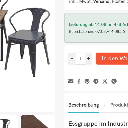
inkl. MwSt.
Versand:
kostenl
Lieferung ab 14.08. in 4–8 Ar
Betriebsferien: 07.07.–14.08.26
In den Wa
Beschreibung
Produkt
Essgruppe im Industri