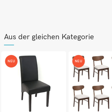
Aus der gleichen Kategorie
NEU
NEU