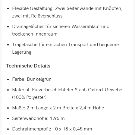
Flexible Gestaltung: Zwei Seitenwände mit Knöpfen,
zwei mit Reißverschluss
Drainagelöcher für sicheren Wasserablauf und
trockenen Innenraum
Tragetasche für einfachen Transport und bequeme
Lagerung
Technische Details
Farbe: Dunkelgrün
Material: Pulverbeschichteter Stahl, Oxford-Gewebe
(100% Polyester)
Maße: 2 m Länge x 2 m Breite x 2,4 m Höhe
Seitenwandhöhe: 1,96 m
Dachrahmenprofil: 10 x 18 x 0,45 mm