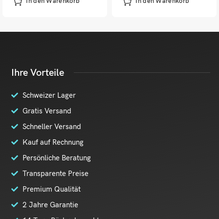
In den Warenkorb
In den Warenkorb
Ihre Vorteile
Schweizer Lager
Gratis Versand
Schneller Versand
Kauf auf Rechnung
Persönliche Beratung
Transparente Preise
Premium Qualität
2 Jahre Garantie