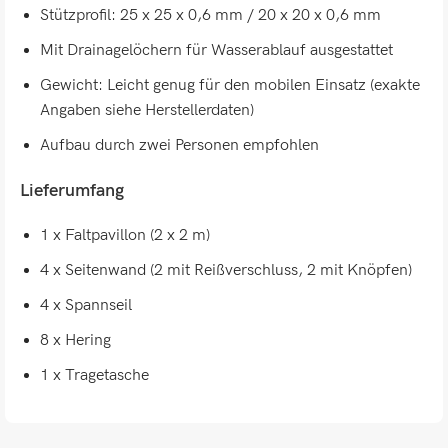
Stützprofil: 25 x 25 x 0,6 mm / 20 x 20 x 0,6 mm
Mit Drainagelöchern für Wasserablauf ausgestattet
Gewicht: Leicht genug für den mobilen Einsatz (exakte
Angaben siehe Herstellerdaten)
Aufbau durch zwei Personen empfohlen
Lieferumfang
1 x Faltpavillon (2 x 2 m)
4 x Seitenwand (2 mit Reißverschluss, 2 mit Knöpfen)
4 x Spannseil
8 x Hering
1 x Tragetasche