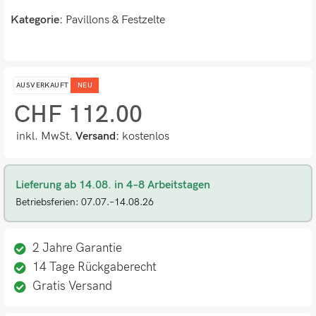
Kategorie:
Pavillons & Festzelte
AUSVERKAUFT
NEU
CHF
112.00
inkl. MwSt.
Versand:
kostenlos
Lieferung ab 14.08. in 4–8 Arbeitstagen
Betriebsferien: 07.07.–14.08.26
2 Jahre Garantie
14 Tage Rückgaberecht
Gratis Versand