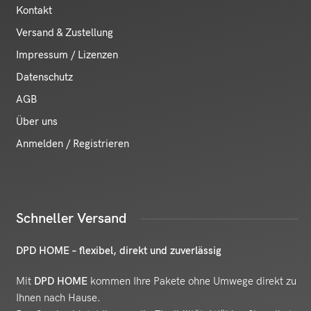
Kontakt
Versand & Zustellung
Impressum / Lizenzen
Datenschutz
AGB
Über uns
Anmelden / Registrieren
Schneller Versand
DPD HOME – flexibel, direkt und zuverlässig
Mit
DPD HOME
kommen Ihre Pakete ohne Umwege direkt zu
Ihnen nach Hause.