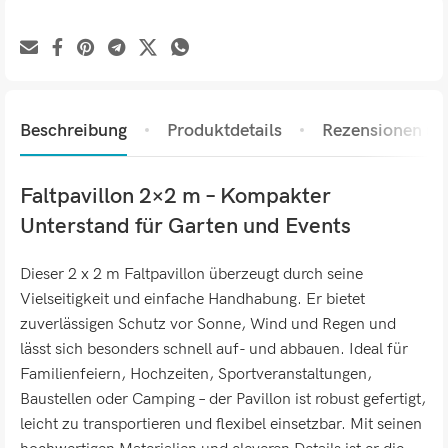
Beschreibung
Produktdetails
Rezensionen (0)
Faltpavillon 2×2 m – Kompakter
Unterstand für Garten und Events
Dieser 2 x 2 m Faltpavillon überzeugt durch seine
Vielseitigkeit und einfache Handhabung. Er bietet
zuverlässigen Schutz vor Sonne, Wind und Regen und
lässt sich besonders schnell auf- und abbauen. Ideal für
Familienfeiern, Hochzeiten, Sportveranstaltungen,
Baustellen oder Camping – der Pavillon ist robust gefertigt,
leicht zu transportieren und flexibel einsetzbar. Mit seinen