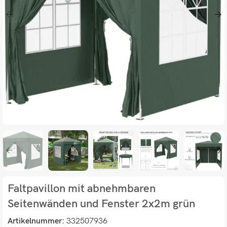
Faltpavillon mit abnehmbaren
Seitenwänden und Fenster 2x2m grün
Artikelnummer:
332507936