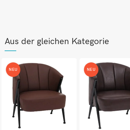
Aus der gleichen Kategorie
NEU
NEU