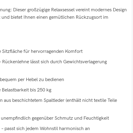
nung: Dieser großzügige Relaxsessel vereint modernes Design
t und bietet Ihnen einen gemütlichen Rückzugsort im
te Sitzfläche für hervorragenden Komfort
 – Rückenlehne lässt sich durch Gewichtsverlagerung
 bequem per Hebel zu bedienen
 Belastbarkeit bis 250 kg
aus beschichtetem Spaltleder (enthält nicht textile Teile
 – unempfindlich gegenüber Schmutz und Feuchtigkeit
 – passt sich jedem Wohnstil harmonisch an