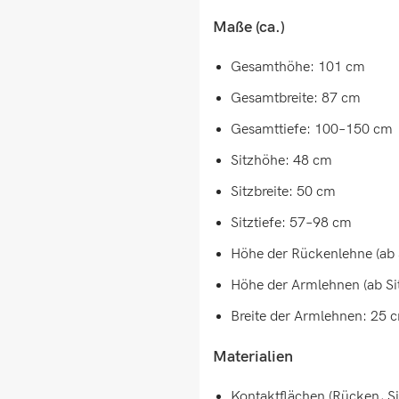
Maße (ca.)
Gesamthöhe: 101 cm
Gesamtbreite: 87 cm
Gesamttiefe: 100–150 cm
Sitzhöhe: 48 cm
Sitzbreite: 50 cm
Sitztiefe: 57–98 cm
Höhe der Rückenlehne (ab 
Höhe der Armlehnen (ab Si
Breite der Armlehnen: 25 
Materialien
Kontaktflächen (Rücken, Si