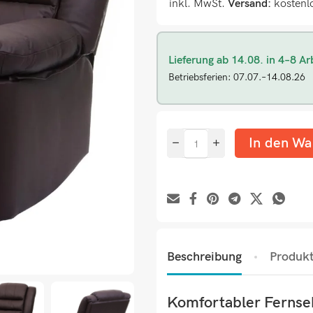
inkl. MwSt.
Versand:
kostenl
Lieferung ab 14.08. in 4–8 Ar
Betriebsferien: 07.07.–14.08.26
In den Wa
Beschreibung
Produkt
Komfortabler Fernseh