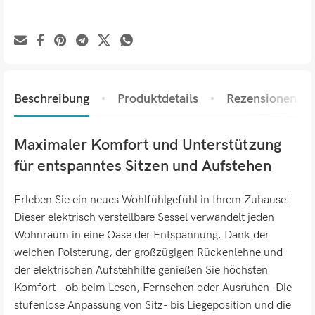
Beschreibung
Produktdetails
Rezensionen (0)
Maximaler Komfort und Unterstützung
für entspanntes Sitzen und Aufstehen
Erleben Sie ein neues Wohlfühlgefühl in Ihrem Zuhause!
Dieser elektrisch verstellbare Sessel verwandelt jeden
Wohnraum in eine Oase der Entspannung. Dank der
weichen Polsterung, der großzügigen Rückenlehne und
der elektrischen Aufstehhilfe genießen Sie höchsten
Komfort – ob beim Lesen, Fernsehen oder Ausruhen. Die
stufenlose Anpassung von Sitz- bis Liegeposition und die