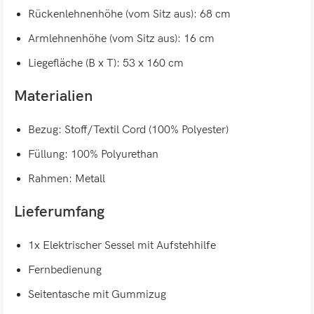
Rückenlehnenhöhe (vom Sitz aus): 68 cm
Armlehnenhöhe (vom Sitz aus): 16 cm
Liegefläche (B x T): 53 x 160 cm
Materialien
Bezug: Stoff/Textil Cord (100% Polyester)
Füllung: 100% Polyurethan
Rahmen: Metall
Lieferumfang
1x Elektrischer Sessel mit Aufstehhilfe
Fernbedienung
Seitentasche mit Gummizug