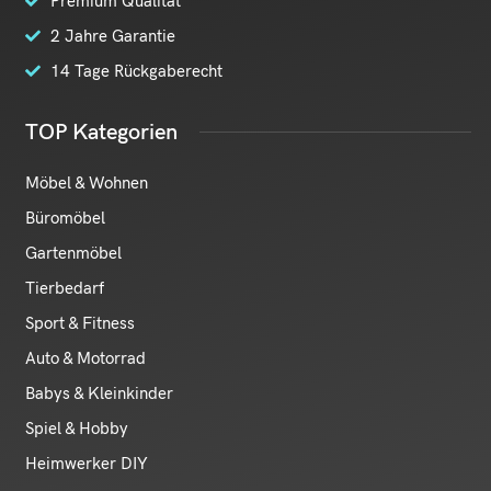
Premium Qualität
2 Jahre Garantie
14 Tage Rückgaberecht
TOP Kategorien
Möbel & Wohnen
Büromöbel
Gartenmöbel
Tierbedarf
Sport & Fitness
Auto & Motorrad
Babys & Kleinkinder
Spiel & Hobby
Heimwerker DIY