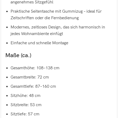
angenehmes Sitzgefühl
Praktische Seitentasche mit Gummizug – ideal für
Zeitschriften oder die Fernbedienung
Modernes, zeitloses Design, das sich harmonisch in
jedes Wohnambiente einfügt
Einfache und schnelle Montage
Maße (ca.)
Gesamthöhe: 108–138 cm
Gesamtbreite: 72 cm
Gesamttiefe: 87–160 cm
Sitzhöhe: 48 cm
Sitzbreite: 53 cm
Sitztiefe: 57 cm