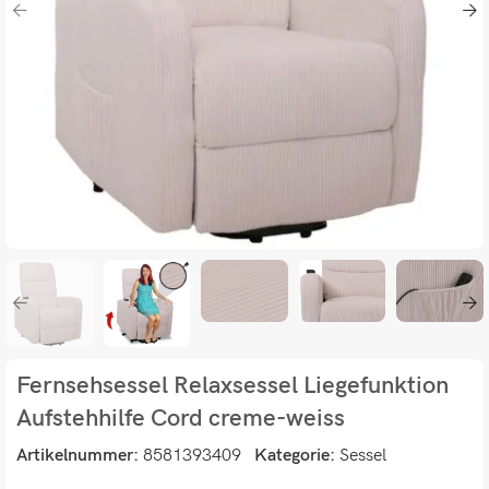
Fernsehsessel Relaxsessel Liegefunktion
Aufstehhilfe Cord creme-weiss
Artikelnummer:
8581393409
Kategorie:
Sessel