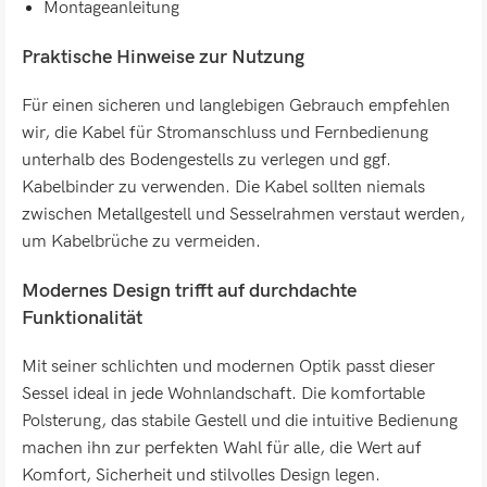
Montageanleitung
Praktische Hinweise zur Nutzung
Für einen sicheren und langlebigen Gebrauch empfehlen
wir, die Kabel für Stromanschluss und Fernbedienung
unterhalb des Bodengestells zu verlegen und ggf.
Kabelbinder zu verwenden. Die Kabel sollten niemals
zwischen Metallgestell und Sesselrahmen verstaut werden,
um Kabelbrüche zu vermeiden.
Modernes Design trifft auf durchdachte
Funktionalität
Mit seiner schlichten und modernen Optik passt dieser
Sessel ideal in jede Wohnlandschaft. Die komfortable
Polsterung, das stabile Gestell und die intuitive Bedienung
machen ihn zur perfekten Wahl für alle, die Wert auf
Komfort, Sicherheit und stilvolles Design legen.