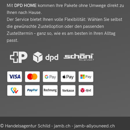
Mit
DPD HOME
kommen Ihre Pakete ohne Umwege direkt zu
Ihnen nach Hause.
Der Service bietet Ihnen volle Flexibilität: Wählen Sie selbst
die gewünschte Zustelloption oder den passenden
Zustelltermin – ganz so, wie es am besten in Ihren Alltag
passt.
© Handelsagentur Schild - jamb.ch - jamb-allyouneed.ch