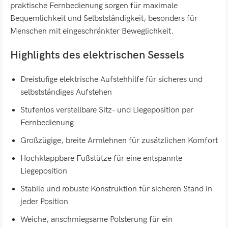
praktische Fernbedienung sorgen für maximale
Bequemlichkeit und Selbstständigkeit, besonders für
Menschen mit eingeschränkter Beweglichkeit.
Highlights des elektrischen Sessels
Dreistufige elektrische Aufstehhilfe für sicheres und
selbstständiges Aufstehen
Stufenlos verstellbare Sitz- und Liegeposition per
Fernbedienung
Großzügige, breite Armlehnen für zusätzlichen Komfort
Hochklappbare Fußstütze für eine entspannte
Liegeposition
Stabile und robuste Konstruktion für sicheren Stand in
jeder Position
Weiche, anschmiegsame Polsterung für ein