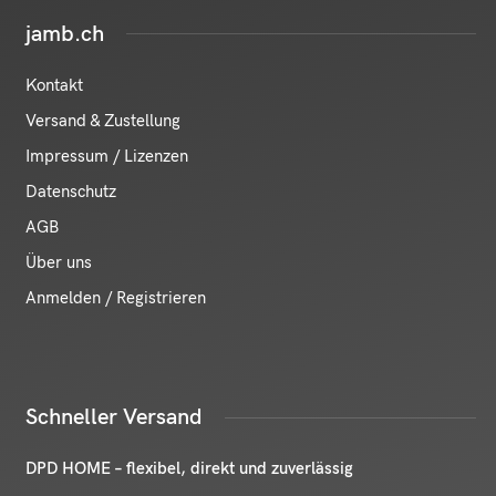
jamb.ch
Kontakt
Versand & Zustellung
Impressum / Lizenzen
Datenschutz
AGB
Über uns
Anmelden / Registrieren
Schneller Versand
DPD HOME – flexibel, direkt und zuverlässig