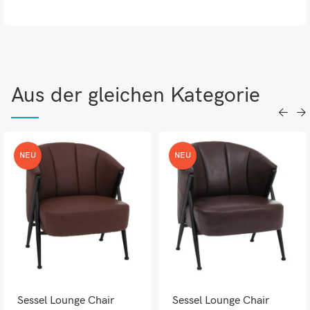
Aus der gleichen Kategorie
NEU
NEU
Sessel Lounge Chair
Sessel Lounge Chair