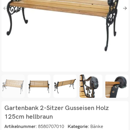
Gartenbank 2-Sitzer Gusseisen Holz
125cm hellbraun
Artikelnummer:
8580707010
Kategorie:
Bänke