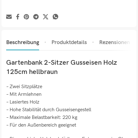
Beschreibung
Produktdetails
Rezensionen (0)
Gartenbank 2-Sitzer Gusseisen Holz
125cm hellbraun
– Zwei Sitzplätze
– Mit Armlehnen
– Lasiertes Holz
– Hohe Stabilität durch Gusseisengestell
– Maximale Belastbarkeit: 220 kg
– Für den Außenbereich geeignet