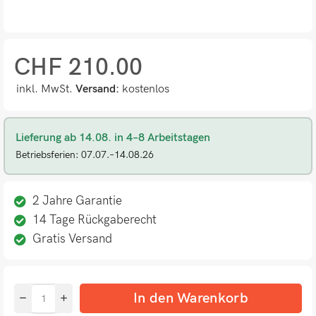
CHF
210.00
inkl. MwSt.
Versand:
kostenlos
Lieferung ab 14.08. in 4–8 Arbeitstagen
Betriebsferien: 07.07.–14.08.26
2 Jahre Garantie
14 Tage Rückgaberecht
Gratis Versand
In den Warenkorb