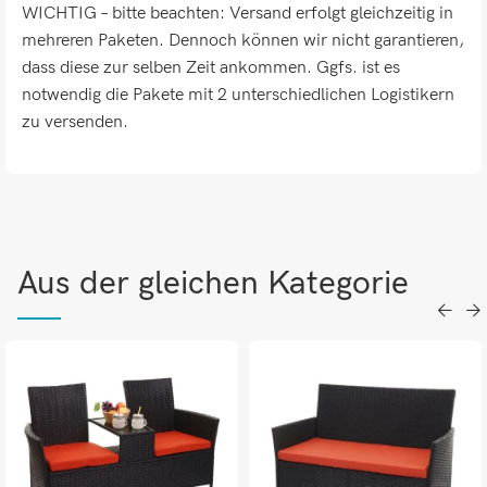
WICHTIG – bitte beachten: Versand erfolgt gleichzeitig in
mehreren Paketen. Dennoch können wir nicht garantieren,
dass diese zur selben Zeit ankommen. Ggfs. ist es
notwendig die Pakete mit 2 unterschiedlichen Logistikern
zu versenden.
Aus der gleichen Kategorie