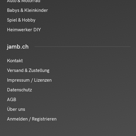
Auto & Motorrad
Babys & Kleinkinder
Spiel & Hobby
Heimwerker DIY
jamb.ch
Kontakt
Versand & Zustellung
Impressum / Lizenzen
Datenschutz
AGB
Über uns
Anmelden / Registrieren