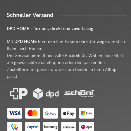
Schneller Versand
DPD HOME – flexibel, direkt und zuverlässig
Mit
DPD HOME
kommen Ihre Pakete ohne Umwege direkt zu
Ihnen nach Hause.
Der Service bietet Ihnen volle Flexibilität: Wählen Sie selbst
die gewünschte Zustelloption oder den passenden
Zustelltermin – ganz so, wie es am besten in Ihren Alltag
passt.