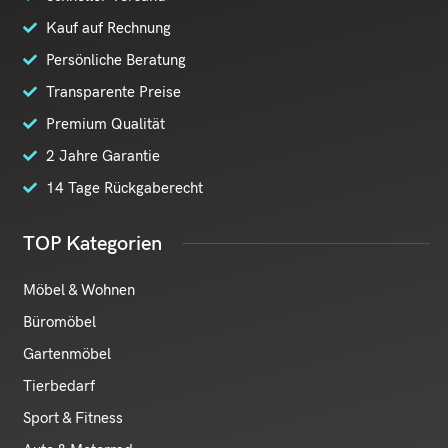
Kauf auf Rechnung
Persönliche Beratung
Transparente Preise
Premium Qualität
2 Jahre Garantie
14 Tage Rückgaberecht
TOP Kategorien
Möbel & Wohnen
Büromöbel
Gartenmöbel
Tierbedarf
Sport & Fitness