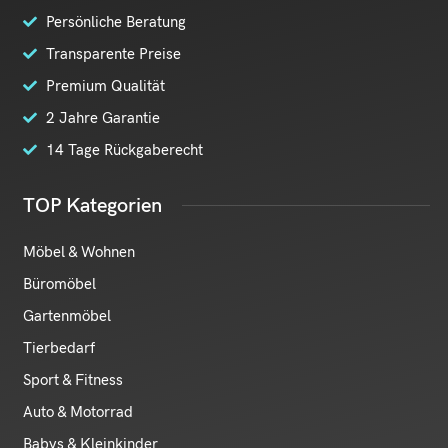
Persönliche Beratung
Transparente Preise
Premium Qualität
2 Jahre Garantie
14 Tage Rückgaberecht
TOP Kategorien
Möbel & Wohnen
Büromöbel
Gartenmöbel
Tierbedarf
Sport & Fitness
Auto & Motorrad
Babys & Kleinkinder