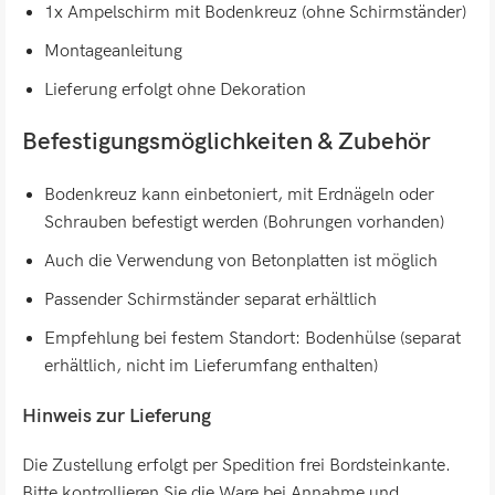
1x Ampelschirm mit Bodenkreuz (ohne Schirmständer)
Montageanleitung
Lieferung erfolgt ohne Dekoration
Befestigungsmöglichkeiten & Zubehör
Bodenkreuz kann einbetoniert, mit Erdnägeln oder
Schrauben befestigt werden (Bohrungen vorhanden)
Auch die Verwendung von Betonplatten ist möglich
Passender Schirmständer separat erhältlich
Empfehlung bei festem Standort: Bodenhülse (separat
erhältlich, nicht im Lieferumfang enthalten)
Hinweis zur Lieferung
Die Zustellung erfolgt per Spedition frei Bordsteinkante.
Bitte kontrollieren Sie die Ware bei Annahme und