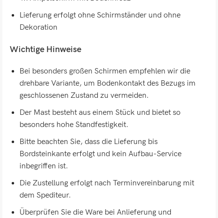
Lieferung erfolgt ohne Schirmständer und ohne
Dekoration
Wichtige Hinweise
Bei besonders großen Schirmen empfehlen wir die
drehbare Variante, um Bodenkontakt des Bezugs im
geschlossenen Zustand zu vermeiden.
Der Mast besteht aus einem Stück und bietet so
besonders hohe Standfestigkeit.
Bitte beachten Sie, dass die Lieferung bis
Bordsteinkante erfolgt und kein Aufbau-Service
inbegriffen ist.
Die Zustellung erfolgt nach Terminvereinbarung mit
dem Spediteur.
Überprüfen Sie die Ware bei Anlieferung und