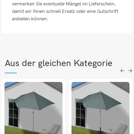
vermerken Sie eventuelle Mängel im Lieferschein,
damit wir Ihnen schnell Ersatz oder eine Gutschrift
anbieten können.
Aus der gleichen Kategorie