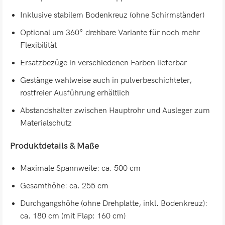
Inklusive stabilem Bodenkreuz (ohne Schirmständer)
Optional um 360° drehbare Variante für noch mehr
Flexibilität
Ersatzbezüge in verschiedenen Farben lieferbar
Gestänge wahlweise auch in pulverbeschichteter,
rostfreier Ausführung erhältlich
Abstandshalter zwischen Hauptrohr und Ausleger zum
Materialschutz
Produktdetails & Maße
Maximale Spannweite: ca. 500 cm
Gesamthöhe: ca. 255 cm
Durchgangshöhe (ohne Drehplatte, inkl. Bodenkreuz):
ca. 180 cm (mit Flap: 160 cm)