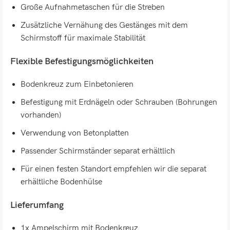
Große Aufnahmetaschen für die Streben
Zusätzliche Vernähung des Gestänges mit dem
Schirmstoff für maximale Stabilität
Flexible Befestigungsmöglichkeiten
Bodenkreuz zum Einbetonieren
Befestigung mit Erdnägeln oder Schrauben (Bohrungen
vorhanden)
Verwendung von Betonplatten
Passender Schirmständer separat erhältlich
Für einen festen Standort empfehlen wir die separat
erhältliche Bodenhülse
Lieferumfang
1x Ampelschirm mit Bodenkreuz