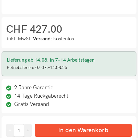
CHF
427.00
inkl. MwSt.
Versand:
kostenlos
Lieferung ab 14.08. in 7–14 Arbeitstagen
Betriebsferien: 07.07.–14.08.26
2 Jahre Garantie
14 Tage Rückgaberecht
Gratis Versand
In den Warenkorb