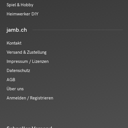
Spiel & Hobby
Heimwerker DIY
jamb.ch
Kontakt
Versand & Zustellung
Impressum / Lizenzen
Datenschutz
AGB
Über uns
Anmelden / Registrieren