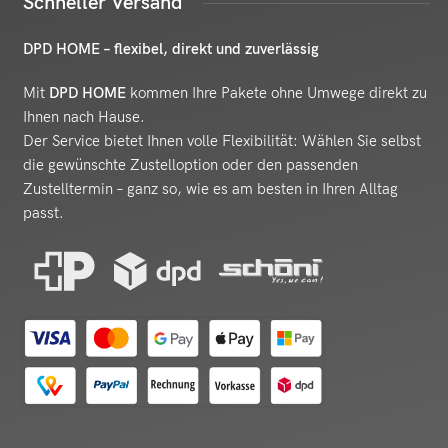
Schneller Versand
DPD HOME – flexibel, direkt und zuverlässig
Mit
DPD HOME
kommen Ihre Pakete ohne Umwege direkt zu
Ihnen nach Hause.
Der Service bietet Ihnen volle Flexibilität: Wählen Sie selbst
die gewünschte Zustelloption oder den passenden
Zustelltermin – ganz so, wie es am besten in Ihren Alltag
passt.