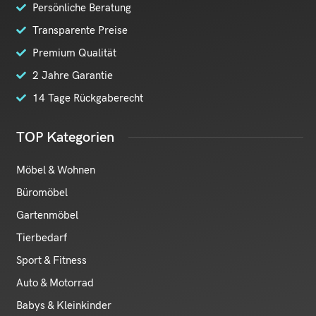
Persönliche Beratung
Transparente Preise
Premium Qualität
2 Jahre Garantie
14 Tage Rückgaberecht
TOP Kategorien
Möbel & Wohnen
Büromöbel
Gartenmöbel
Tierbedarf
Sport & Fitness
Auto & Motorrad
Babys & Kleinkinder