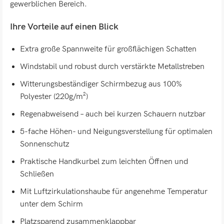
gewerblichen Bereich.
Ihre Vorteile auf einen Blick
Extra große Spannweite für großflächigen Schatten
Windstabil und robust durch verstärkte Metallstreben
Witterungsbeständiger Schirmbezug aus 100%
Polyester (220g/m²)
Regenabweisend – auch bei kurzen Schauern nutzbar
5-fache Höhen- und Neigungsverstellung für optimalen
Sonnenschutz
Praktische Handkurbel zum leichten Öffnen und
Schließen
Mit Luftzirkulationshaube für angenehme Temperatur
unter dem Schirm
Platzsparend zusammenklappbar