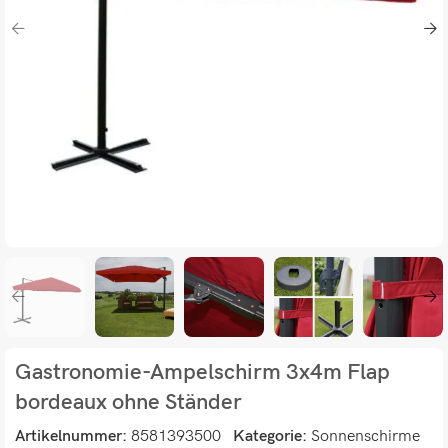
Gastronomie-Ampelschirm 3x4m Flap
bordeaux ohne Ständer
Artikelnummer:
8581393500
Kategorie:
Sonnenschirme