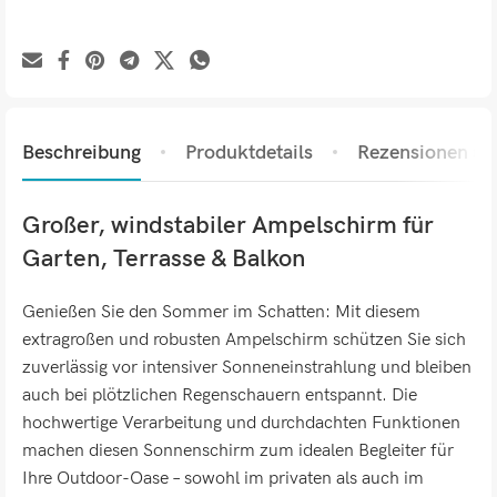
Beschreibung
Produktdetails
Rezensionen (0)
Großer, windstabiler Ampelschirm für
Garten, Terrasse & Balkon
Genießen Sie den Sommer im Schatten: Mit diesem
extragroßen und robusten Ampelschirm schützen Sie sich
zuverlässig vor intensiver Sonneneinstrahlung und bleiben
auch bei plötzlichen Regenschauern entspannt. Die
hochwertige Verarbeitung und durchdachten Funktionen
machen diesen Sonnenschirm zum idealen Begleiter für
Ihre Outdoor-Oase – sowohl im privaten als auch im