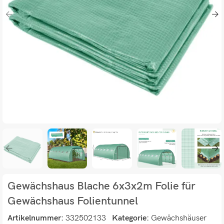
Gewächshaus Blache 6x3x2m Folie für
Gewächshaus Folientunnel
Artikelnummer:
332502133
Kategorie:
Gewächshäuser