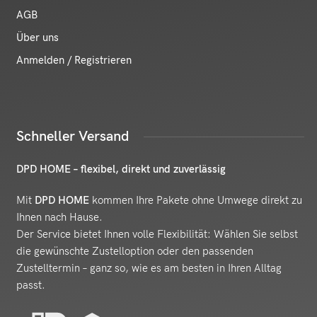
AGB
Über uns
Anmelden / Registrieren
Schneller Versand
DPD HOME – flexibel, direkt und zuverlässig
Mit
DPD HOME
kommen Ihre Pakete ohne Umwege direkt zu
Ihnen nach Hause.
Der Service bietet Ihnen volle Flexibilität: Wählen Sie selbst
die gewünschte Zustelloption oder den passenden
Zustelltermin – ganz so, wie es am besten in Ihren Alltag
passt.