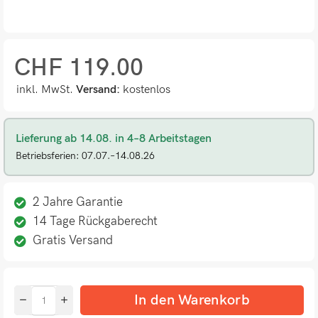
CHF
119.00
inkl. MwSt.
Versand:
kostenlos
Lieferung ab 14.08. in 4–8 Arbeitstagen
Betriebsferien: 07.07.–14.08.26
2 Jahre Garantie
14 Tage Rückgaberecht
Gratis Versand
In den Warenkorb