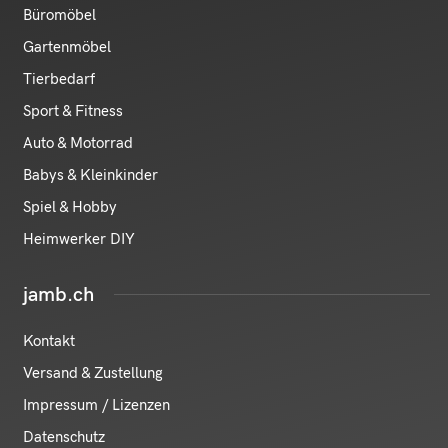
Büromöbel
Gartenmöbel
Tierbedarf
Sport & Fitness
Auto & Motorrad
Babys & Kleinkinder
Spiel & Hobby
Heimwerker DIY
jamb.ch
Kontakt
Versand & Zustellung
Impressum / Lizenzen
Datenschutz