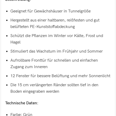
Geeignet für Gewächshäuser in Tunnelgröße
Hergestellt aus einer haltbaren, reißfesten und gut
belüfteten PE-Kunststoffabdeckung
Schützt die Pflanzen im Winter vor Kälte, Frost und
Hagel
Stimuliert das Wachstum im Frühjahr und Sommer
Aufrollbare Fronttür für schnellen und einfachen
Zugang zum Inneren
12 Fenster für bessere Belüftung und mehr Sonnenlicht
Die 15 cm verlängerten Ränder sollten tief in den
Boden eingegraben werden
Technische Daten:
Farbe: Grün