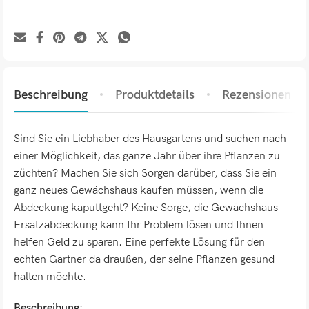
Beschreibung
Produktdetails
Rezensionen (0)
Sind Sie ein Liebhaber des Hausgartens und suchen nach
einer Möglichkeit, das ganze Jahr über ihre Pflanzen zu
züchten? Machen Sie sich Sorgen darüber, dass Sie ein
ganz neues Gewächshaus kaufen müssen, wenn die
Abdeckung kaputtgeht? Keine Sorge, die Gewächshaus-
Ersatzabdeckung kann Ihr Problem lösen und Ihnen
helfen Geld zu sparen. Eine perfekte Lösung für den
echten Gärtner da draußen, der seine Pflanzen gesund
halten möchte.
Beschreibung: