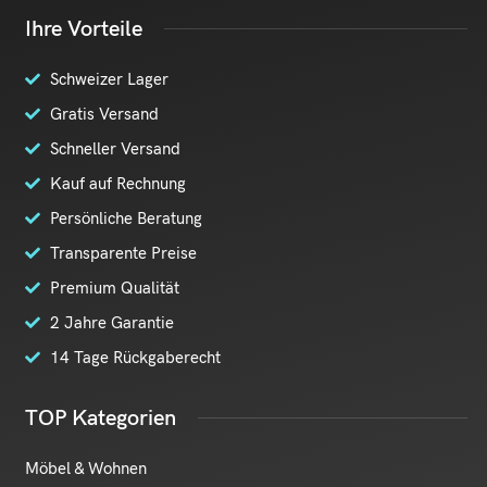
Ihre Vorteile
Schweizer Lager
Gratis Versand
Schneller Versand
Kauf auf Rechnung
Persönliche Beratung
Transparente Preise
Premium Qualität
2 Jahre Garantie
14 Tage Rückgaberecht
TOP Kategorien
Möbel & Wohnen