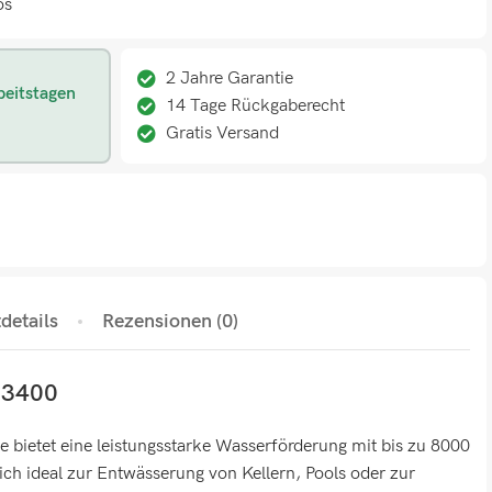
os
2 Jahre Garantie
beitstagen
14 Tage Rückgaberecht
Gratis Versand
details
Rezensionen (0)
 3400
ietet eine leistungsstarke Wasserförderung mit bis zu 8000
sich ideal zur Entwässerung von Kellern, Pools oder zur