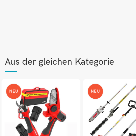
Aus der gleichen Kategorie
NEU
NEU