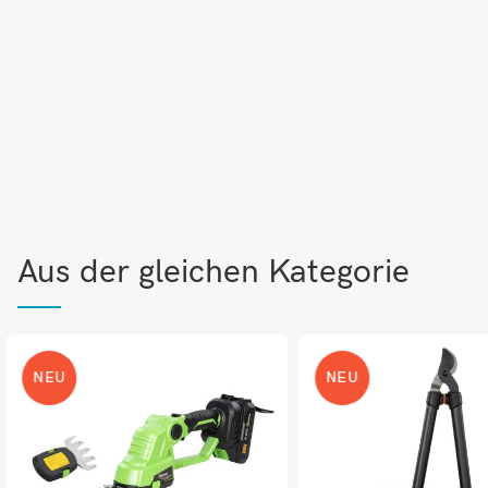
Aus der gleichen Kategorie
NEU
NEU