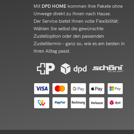
Mit
DPD HOME
kommen Ihre Pakete ohne
Umwege direkt zu Ihnen nach Hause.
Der Service bietet Ihnen volle Flexibilität:
Wählen Sie selbst die gewünschte
Zustelloption oder den passenden
Zustelltermin – ganz so, wie es am besten in
Ihren Alltag passt.