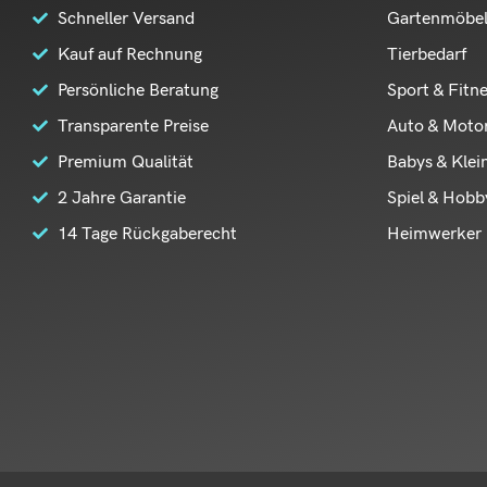
Schneller Versand
Gartenmöbe
Kauf auf Rechnung
Tierbedarf
Persönliche Beratung
Sport & Fitn
Transparente Preise
Auto & Moto
Premium Qualität
Babys & Klei
2 Jahre Garantie
Spiel & Hobb
14 Tage Rückgaberecht
Heimwerker 