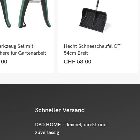
rkzeug Set mit
Hecht Schneeschaufel GT
here für Gartenarbeit
54cm Breit
.00
CHF
53.00
Schneller Versand
DPD HOME – flexibel, direkt und
zuverlässig