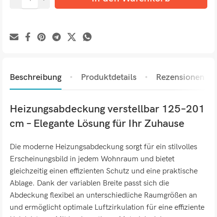
Beschreibung
Produktdetails
Rezensionen (0)
Heizungsabdeckung verstellbar 125–201
cm – Elegante Lösung für Ihr Zuhause
Die moderne Heizungsabdeckung sorgt für ein stilvolles
Erscheinungsbild in jedem Wohnraum und bietet
gleichzeitig einen effizienten Schutz und eine praktische
Ablage. Dank der variablen Breite passt sich die
Abdeckung flexibel an unterschiedliche Raumgrößen an
und ermöglicht optimale Luftzirkulation für eine effiziente