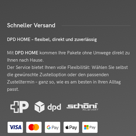
Schneller Versand
DPD HOME – flexibel, direkt und zuverlässig
Mit
DPD HOME
kommen Ihre Pakete ohne Umwege direkt zu
Ihnen nach Hause.
Der Service bietet Ihnen volle Flexibilität: Wählen Sie selbst
die gewünschte Zustelloption oder den passenden
Zustelltermin – ganz so, wie es am besten in Ihren Alltag
passt.