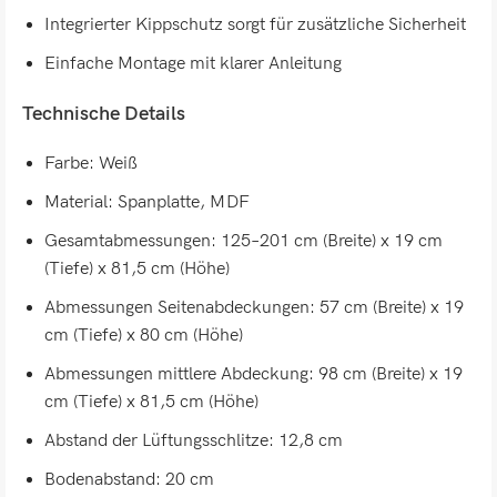
Integrierter Kippschutz sorgt für zusätzliche Sicherheit
Einfache Montage mit klarer Anleitung
Technische Details
Farbe: Weiß
Material: Spanplatte, MDF
Gesamtabmessungen: 125–201 cm (Breite) x 19 cm
(Tiefe) x 81,5 cm (Höhe)
Abmessungen Seitenabdeckungen: 57 cm (Breite) x 19
cm (Tiefe) x 80 cm (Höhe)
Abmessungen mittlere Abdeckung: 98 cm (Breite) x 19
cm (Tiefe) x 81,5 cm (Höhe)
Abstand der Lüftungsschlitze: 12,8 cm
Bodenabstand: 20 cm