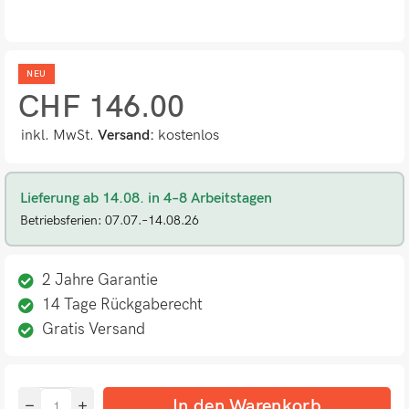
NEU
CHF
146.00
inkl. MwSt.
Versand:
kostenlos
Lieferung ab 14.08. in 4–8 Arbeitstagen
Betriebsferien: 07.07.–14.08.26
2 Jahre Garantie
14 Tage Rückgaberecht
Gratis Versand
In den Warenkorb