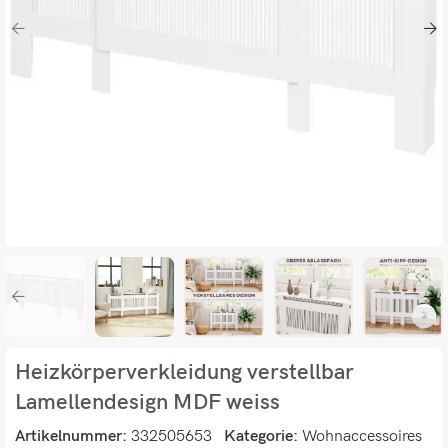
Heizkörperverkleidung verstellbar
Lamellendesign MDF weiss
Artikelnummer:
332505653
Kategorie:
Wohnaccessoires