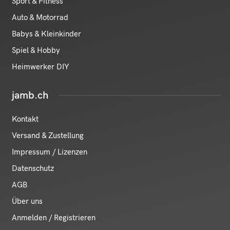
Sport & Fitness
Auto & Motorrad
Babys & Kleinkinder
Spiel & Hobby
Heimwerker DIY
jamb.ch
Kontakt
Versand & Zustellung
Impressum / Lizenzen
Datenschutz
AGB
Über uns
Anmelden / Registrieren