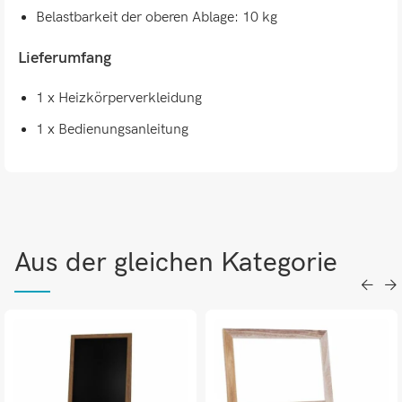
Belastbarkeit der oberen Ablage: 10 kg
Lieferumfang
1 x Heizkörperverkleidung
1 x Bedienungsanleitung
Aus der gleichen Kategorie