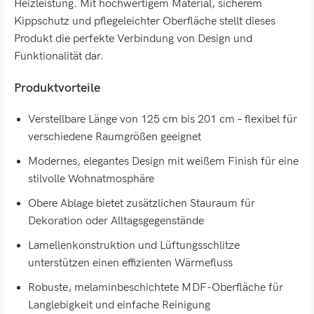
Heizleistung. Mit hochwertigem Material, sicherem
Kippschutz und pflegeleichter Oberfläche stellt dieses
Produkt die perfekte Verbindung von Design und
Funktionalität dar.
Produktvorteile
Verstellbare Länge von 125 cm bis 201 cm – flexibel für
verschiedene Raumgrößen geeignet
Modernes, elegantes Design mit weißem Finish für eine
stilvolle Wohnatmosphäre
Obere Ablage bietet zusätzlichen Stauraum für
Dekoration oder Alltagsgegenstände
Lamellenkonstruktion und Lüftungsschlitze
unterstützen einen effizienten Wärmefluss
Robuste, melaminbeschichtete MDF-Oberfläche für
Langlebigkeit und einfache Reinigung