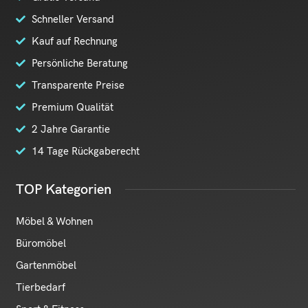
Schneller Versand
Kauf auf Rechnung
Persönliche Beratung
Transparente Preise
Premium Qualität
2 Jahre Garantie
14 Tage Rückgaberecht
TOP Kategorien
Möbel & Wohnen
Büromöbel
Gartenmöbel
Tierbedarf