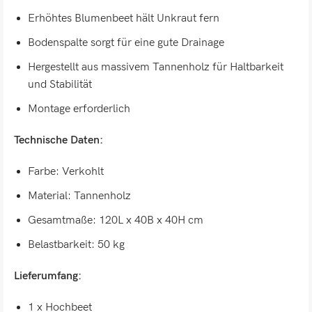
Erhöhtes Blumenbeet hält Unkraut fern
Bodenspalte sorgt für eine gute Drainage
Hergestellt aus massivem Tannenholz für Haltbarkeit
und Stabilität
Montage erforderlich
Technische Daten:
Farbe: Verkohlt
Material: Tannenholz
Gesamtmaße: 120L x 40B x 40H cm
Belastbarkeit: 50 kg
Lieferumfang:
1 x Hochbeet