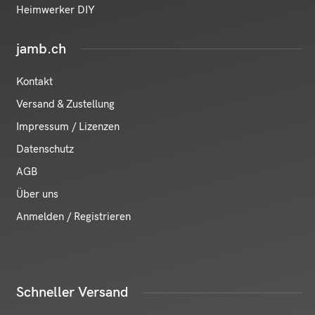
Heimwerker DIY
jamb.ch
Kontakt
Versand & Zustellung
Impressum / Lizenzen
Datenschutz
AGB
Über uns
Anmelden / Registrieren
Schneller Versand