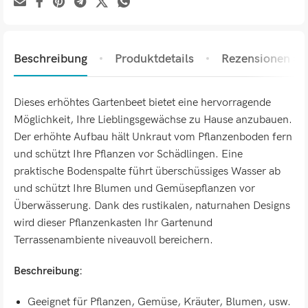
Beschreibung
Produktdetails
Rezensionen (0)
Dieses erhöhtes Gartenbeet bietet eine hervorragende
Möglichkeit, Ihre Lieblingsgewächse zu Hause anzubauen.
Der erhöhte Aufbau hält Unkraut vom Pflanzenboden fern
und schützt Ihre Pflanzen vor Schädlingen. Eine
praktische Bodenspalte führt überschüssiges Wasser ab
und schützt Ihre Blumen und Gemüsepflanzen vor
Überwässerung. Dank des rustikalen, naturnahen Designs
wird dieser Pflanzenkasten Ihr Gartenund
Terrassenambiente niveauvoll bereichern.
Beschreibung:
Geeignet für Pflanzen, Gemüse, Kräuter, Blumen, usw.