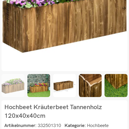
Hochbeet Kräuterbeet Tannenholz
120x40x40cm
Artikelnummer:
332501310
Kategorie:
Hochbeete