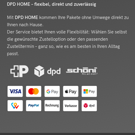
DPD HOME – flexibel, direkt und zuverlässig
Mit
DPD HOME
kommen Ihre Pakete ohne Umwege direkt zu
Ihnen nach Hause.
Der Service bietet Ihnen volle Flexibilität: Wählen Sie selbst
die gewünschte Zustelloption oder den passenden
Zustelltermin – ganz so, wie es am besten in Ihren Alltag
passt.