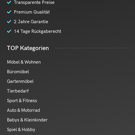
Transparente Preise
Premium Qualität
2 Jahre Garantie
14 Tage Rückgaberecht
TOP Kategorien
Möbel & Wohnen
Büromöbel
Gartenmöbel
Tierbedarf
Sport & Fitness
Auto & Motorrad
Babys & Kleinkinder
Spiel & Hobby