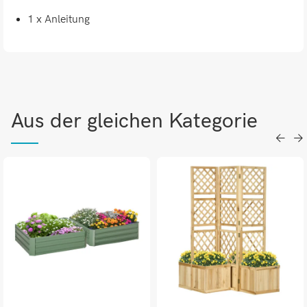
1 x Anleitung
Aus der gleichen Kategorie