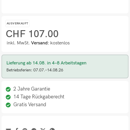
AUSVERKAUFT
CHF
107.00
inkl. MwSt.
Versand:
kostenlos
Lieferung ab 14.08. in 4–8 Arbeitstagen
Betriebsferien: 07.07.–14.08.26
2 Jahre Garantie
14 Tage Rückgaberecht
Gratis Versand