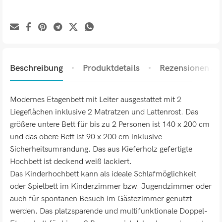
Beschreibung
Produktdetails
Rezensionen (0)
Modernes Etagenbett mit Leiter ausgestattet mit 2
Liegeflächen inklusive 2 Matratzen und Lattenrost. Das
größere untere Bett für bis zu 2 Personen ist 140 x 200 cm
und das obere Bett ist 90 x 200 cm inklusive
Sicherheitsumrandung. Das aus Kieferholz gefertigte
Hochbett ist deckend weiß lackiert.
Das Kinderhochbett kann als ideale Schlafmöglichkeit
oder Spielbett im Kinderzimmer bzw. Jugendzimmer oder
auch für spontanen Besuch im Gästezimmer genutzt
werden. Das platzsparende und multifunktionale Doppel-