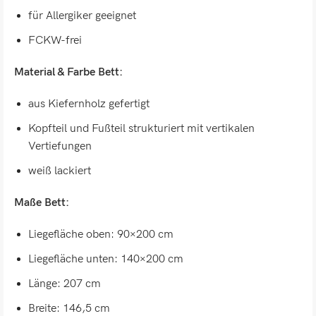
für Allergiker geeignet
FCKW-frei
Material & Farbe Bett:
aus Kiefernholz gefertigt
Kopfteil und Fußteil strukturiert mit vertikalen
Vertiefungen
weiß lackiert
Maße Bett:
Liegefläche oben: 90×200 cm
Liegefläche unten: 140×200 cm
Länge: 207 cm
Breite: 146,5 cm