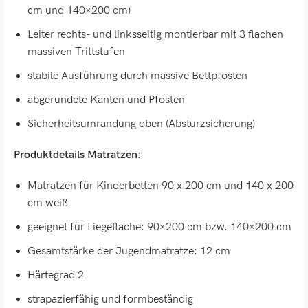
cm und 140×200 cm)
Leiter rechts- und linksseitig montierbar mit 3 flachen
massiven Trittstufen
stabile Ausführung durch massive Bettpfosten
abgerundete Kanten und Pfosten
Sicherheitsumrandung oben (Absturzsicherung)
Produktdetails Matratzen:
Matratzen für Kinderbetten 90 x 200 cm und 140 x 200
cm weiß
geeignet für Liegefläche: 90×200 cm bzw. 140×200 cm
Gesamtstärke der Jugendmatratze: 12 cm
Härtegrad 2
strapazierfähig und formbeständig