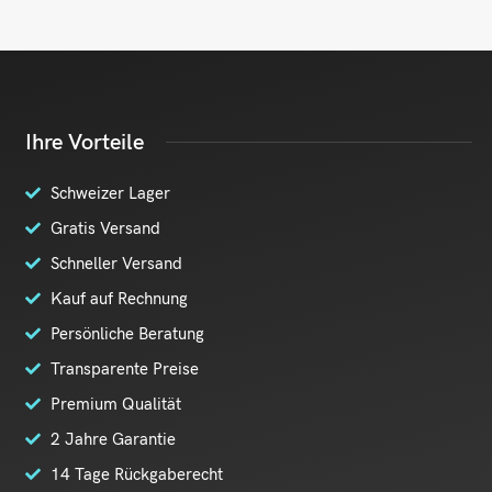
Ihre Vorteile
Schweizer Lager
Gratis Versand
Schneller Versand
Kauf auf Rechnung
Persönliche Beratung
Transparente Preise
Premium Qualität
2 Jahre Garantie
14 Tage Rückgaberecht