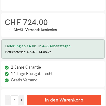
CHF
724.00
inkl. MwSt.
Versand:
kostenlos
Lieferung ab 14.08. in 4–8 Arbeitstagen
Betriebsferien: 07.07.–14.08.26
2 Jahre Garantie
14 Tage Rückgaberecht
Gratis Versand
In den Warenkorb