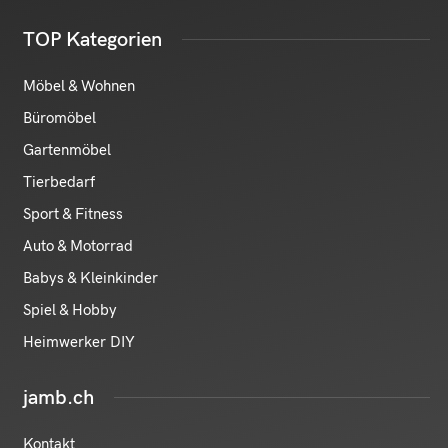
TOP Kategorien
Möbel & Wohnen
Büromöbel
Gartenmöbel
Tierbedarf
Sport & Fitness
Auto & Motorrad
Babys & Kleinkinder
Spiel & Hobby
Heimwerker DIY
jamb.ch
Kontakt