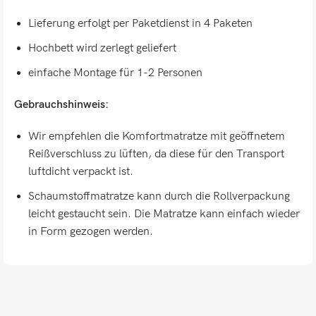
Lieferung erfolgt per Paketdienst in 4 Paketen
Hochbett wird zerlegt geliefert
einfache Montage für 1-2 Personen
Gebrauchshinweis:
Wir empfehlen die Komfortmatratze mit geöffnetem
Reißverschluss zu lüften, da diese für den Transport
luftdicht verpackt ist.
Schaumstoffmatratze kann durch die Rollverpackung
leicht gestaucht sein. Die Matratze kann einfach wieder
in Form gezogen werden.