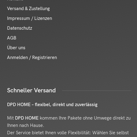
Versand & Zustellung
Impressum / Lizenzen
Datenschutz
AGB
Über uns
Anmelden / Registrieren
Schneller Versand
DPD HOME – flexibel, direkt und zuverlässig
Mit
DPD HOME
kommen Ihre Pakete ohne Umwege direkt zu
Ihnen nach Hause.
Der Service bietet Ihnen volle Flexibilität: Wählen Sie selbst