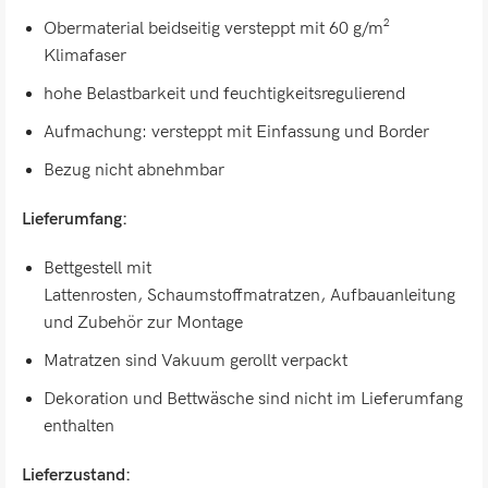
Obermaterial beidseitig versteppt mit 60 g/m²
Klimafaser
hohe Belastbarkeit und feuchtigkeitsregulierend
Aufmachung: versteppt mit Einfassung und Border
Bezug nicht abnehmbar
Lieferumfang:
Bettgestell mit
Lattenrosten, Schaumstoffmatratzen, Aufbauanleitung
und Zubehör zur Montage
Matratzen sind Vakuum gerollt verpackt
Dekoration und Bettwäsche sind nicht im Lieferumfang
enthalten
Lieferzustand: