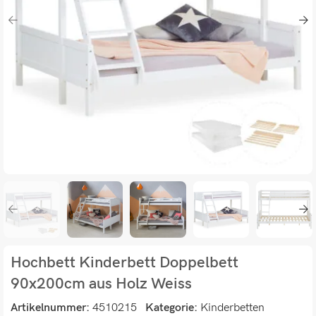
Hochbett Kinderbett Doppelbett
90x200cm aus Holz Weiss
Artikelnummer:
4510215
Kategorie:
Kinderbetten