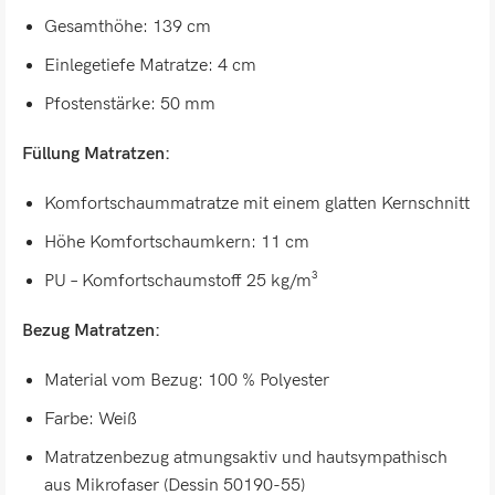
Gesamthöhe: 139 cm
Einlegetiefe Matratze: 4 cm
Pfostenstärke: 50 mm
Füllung Matratzen:
Komfortschaummatratze mit einem glatten Kernschnitt
Höhe Komfortschaumkern: 11 cm
PU – Komfortschaumstoff 25 kg/m³
Bezug Matratzen:
Material vom Bezug: 100 % Polyester
Farbe: Weiß
Matratzenbezug atmungsaktiv und hautsympathisch
aus Mikrofaser (Dessin 50190-55)