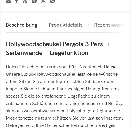
Beschreibung
Produktdetails
Rezensionen (0)
Hollywoodschaukel Pergola 3 Pers. +
Seitenwände + Liegefunktion
Holen Sie sich den Traum von 1001 Nacht nach Hause!
Unsere Luxus-Hollywoodschaukel lässt keine Wünsche
offen. Sitzen Sie auf der komfortablen Sitzbank oder
klappen Sie die Lehne mit nur wenigen Handgriffen um,
sodass Sie die so entstandene Liegefläche zu einem
entspannten Schläfchen einlädt. Sonnendach und Bezüge
sind aus wasserabweisendem Polyester gefertigt und die
Moskitonetze ringsum schützen Sie vor lästigen Insekten.
Getragen wird Ihre Gartenschaukel durch ein wertiges