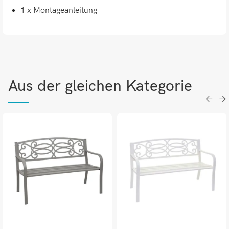
1 x Montageanleitung
Aus der gleichen Kategorie