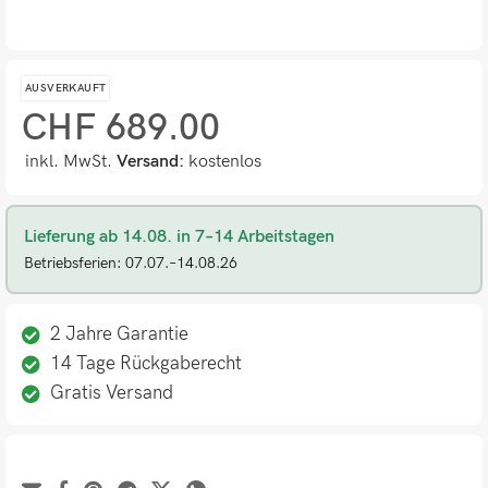
AUSVERKAUFT
CHF
689.00
inkl. MwSt.
Versand:
kostenlos
Lieferung ab 14.08. in 7–14 Arbeitstagen
Betriebsferien: 07.07.–14.08.26
2 Jahre Garantie
14 Tage Rückgaberecht
Gratis Versand