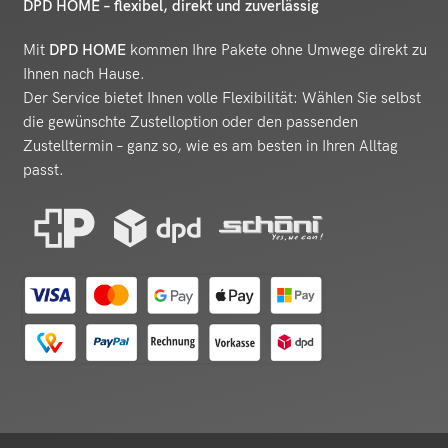
DPD HOME – flexibel, direkt und zuverlässig
Mit
DPD HOME
kommen Ihre Pakete ohne Umwege direkt zu
Ihnen nach Hause.
Der Service bietet Ihnen volle Flexibilität: Wählen Sie selbst
die gewünschte Zustelloption oder den passenden
Zustelltermin – ganz so, wie es am besten in Ihren Alltag
passt.