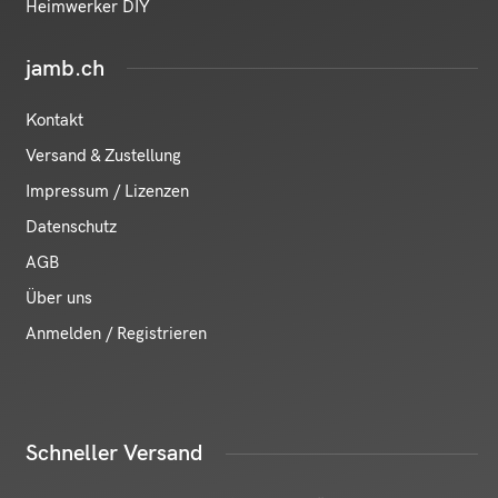
Heimwerker DIY
jamb.ch
Kontakt
Versand & Zustellung
Impressum / Lizenzen
Datenschutz
AGB
Über uns
Anmelden / Registrieren
Schneller Versand