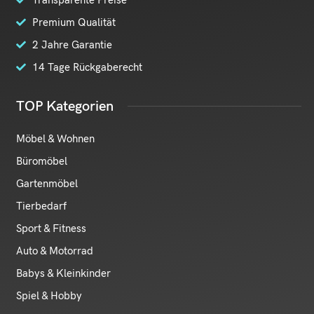
Premium Qualität
2 Jahre Garantie
14 Tage Rückgaberecht
TOP Kategorien
Möbel & Wohnen
Büromöbel
Gartenmöbel
Tierbedarf
Sport & Fitness
Auto & Motorrad
Babys & Kleinkinder
Spiel & Hobby