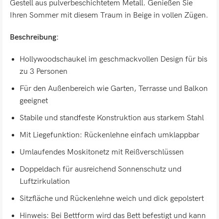
Gestell aus pulverbeschichtetem Metall. Genießen Sie
Ihren Sommer mit diesem Traum in Beige in vollen Zügen.
Beschreibung:
Hollywoodschaukel im geschmackvollen Design für bis
zu 3 Personen
Für den Außenbereich wie Garten, Terrasse und Balkon
geeignet
Stabile und standfeste Konstruktion aus starkem Stahl
Mit Liegefunktion: Rückenlehne einfach umklappbar
Umlaufendes Moskitonetz mit Reißverschlüssen
Doppeldach für ausreichend Sonnenschutz und
Luftzirkulation
Sitzfläche und Rückenlehne weich und dick gepolstert
Hinweis: Bei Bettform wird das Bett befestigt und kann