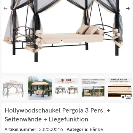
Hollywoodschaukel Pergola 3 Pers. +
Seitenwände + Liegefunktion
Artikelnummer:
332500516
Kategorie:
Bänke