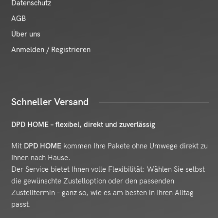
Datenschutz
AGB
Über uns
Anmelden / Registrieren
Schneller Versand
DPD HOME – flexibel, direkt und zuverlässig
Mit
DPD HOME
kommen Ihre Pakete ohne Umwege direkt zu
Ihnen nach Hause.
Der Service bietet Ihnen volle Flexibilität: Wählen Sie selbst
die gewünschte Zustelloption oder den passenden
Zustelltermin – ganz so, wie es am besten in Ihren Alltag
passt.