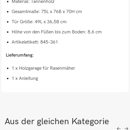
Material: Tannenholz
Gesamtmaße: 75L x 76B x 70H cm
Tür Größe: 49L x 36,5B cm
Höhe von den Füßen bis zum Boden: 8,6 cm
Artikeletikett: 845-361
Lieferumfang:
1 x Holzgarage für Rasenmäher
1 x Anleitung
Aus der gleichen Kategorie