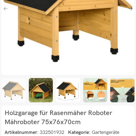
Holzgarage für Rasenmäher Roboter
Mähroboter 75x76x70cm
Artikelnummer:
332501932
Kategorie:
Gartengeräte