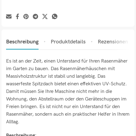
Beschreibung
Produktdetails
Rezensionen (0)
Es ist an der Zeit, einen Unterstand für Ihren Rasenmäher
im Garten zu bauen. Das Rasenmäherhäuschen mit
Massivholzstruktur ist stabil und langlebig. Das
wasserfeste Spitzdach bietet einen effektiven UV-Schutz.
Damit müssen Sie Ihre Maschine nicht mehr in die
Wohnung, den Abstellraum oder den Geräteschuppen im
Freien bringen. Es ist nicht nur ein Unterstand für den
Rasenmäher, sondern auch ein praktischer Helfer in Ihrem
Alltag.
Beschreibung: