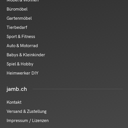
Büromöbel
Gartenmöbel
Tierbedarf
Sport & Fitness
Auto & Motorrad
Babys & Kleinkinder
Spiel & Hobby
Heimwerker DIY
jamb.ch
Kontakt
Versand & Zustellung
Impressum / Lizenzen