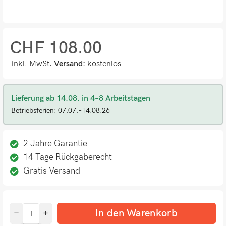
CHF
108.00
inkl. MwSt.
Versand:
kostenlos
Lieferung ab 14.08. in 4–8 Arbeitstagen
Betriebsferien: 07.07.–14.08.26
2 Jahre Garantie
14 Tage Rückgaberecht
Gratis Versand
In den Warenkorb