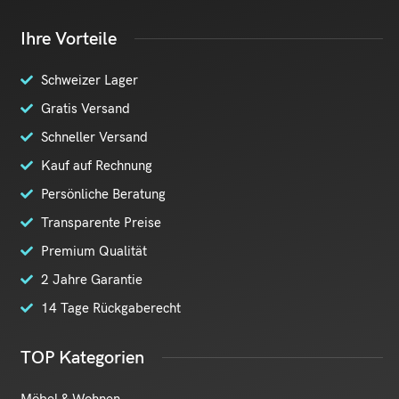
Ihre Vorteile
Schweizer Lager
Gratis Versand
Schneller Versand
Kauf auf Rechnung
Persönliche Beratung
Transparente Preise
Premium Qualität
2 Jahre Garantie
14 Tage Rückgaberecht
TOP Kategorien
Möbel & Wohnen