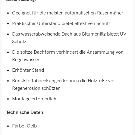
Geeignet für die meisten automatischen Rasenmäher
Praktischer Unterstand bietet effektiven Schutz
Das wasserabweisende Dach aus Bitumenfilz bietet UV-
Schutz
Die spitze Dachform verhindert die Ansammlung von
Regenwasser
Erhöhter Stand
Kunststoffabdeckungen können die Holzfüße vor
Regenerosion schützen
Montage erforderlich
Technische Daten:
Farbe: Gelb