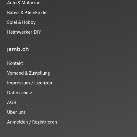
Auto & Motorrad
Babys & Kleinkinder
Spiel & Hobby
Heimwerker DIY
jamb.ch
Kontakt
Versand & Zustellung
Impressum / Lizenzen
Datenschutz
AGB
Über uns
Anmelden / Registrieren