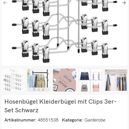
Hosenbügel Kleiderbügel mit Clips 3er-
Set Schwarz
Artikelnummer:
48551538
Kategorie:
Garderobe