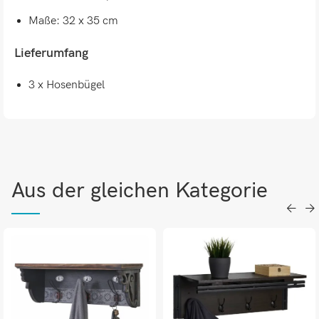
Maße: 32 x 35 cm
Lieferumfang
3 x Hosenbügel
Aus der gleichen Kategorie