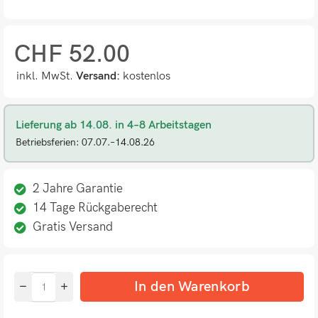
CHF
52.00
inkl. MwSt.
Versand:
kostenlos
Lieferung ab 14.08. in 4–8 Arbeitstagen
Betriebsferien: 07.07.–14.08.26
2 Jahre Garantie
14 Tage Rückgaberecht
Gratis Versand
In den Warenkorb