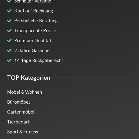
Schneller Versand
Kauf auf Rechnung
Persönliche Beratung
Transparente Preise
Premium Qualität
2 Jahre Garantie
14 Tage Rückgaberecht
TOP Kategorien
Möbel & Wohnen
Büromöbel
Gartenmöbel
Tierbedarf
Sport & Fitness