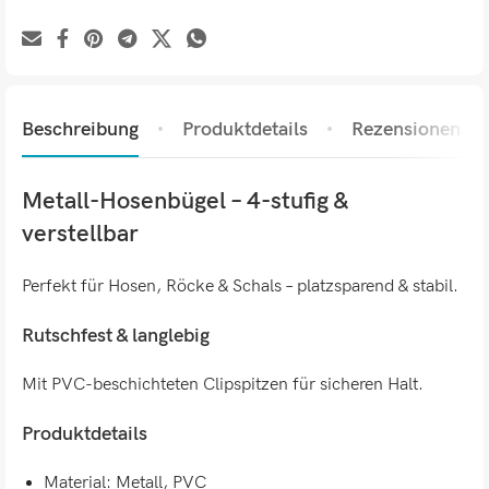
Beschreibung
Produktdetails
Rezensionen (0)
Metall-Hosenbügel – 4-stufig &
verstellbar
Perfekt für Hosen, Röcke & Schals – platzsparend & stabil.
Rutschfest & langlebig
Mit PVC-beschichteten Clipspitzen für sicheren Halt.
Produktdetails
Material: Metall, PVC