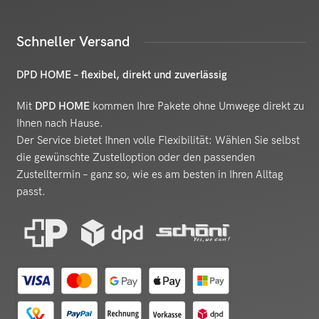
Schneller Versand
DPD HOME – flexibel, direkt und zuverlässig
Mit
DPD HOME
kommen Ihre Pakete ohne Umwege direkt zu
Ihnen nach Hause.
Der Service bietet Ihnen volle Flexibilität: Wählen Sie selbst
die gewünschte Zustelloption oder den passenden
Zustelltermin – ganz so, wie es am besten in Ihren Alltag
passt.