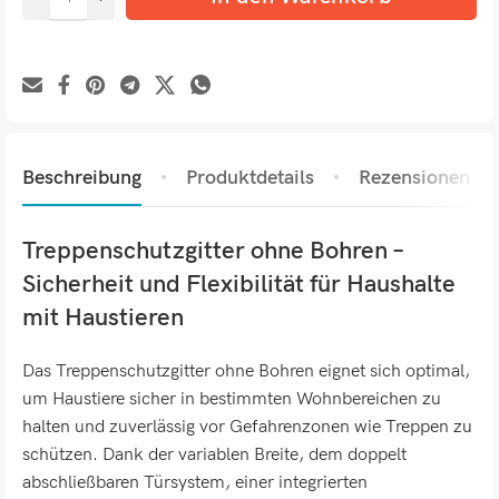
Beschreibung
Produktdetails
Rezensionen (0)
Treppenschutzgitter ohne Bohren –
Sicherheit und Flexibilität für Haushalte
mit Haustieren
Das Treppenschutzgitter ohne Bohren eignet sich optimal,
um Haustiere sicher in bestimmten Wohnbereichen zu
halten und zuverlässig vor Gefahrenzonen wie Treppen zu
schützen. Dank der variablen Breite, dem doppelt
abschließbaren Türsystem, einer integrierten