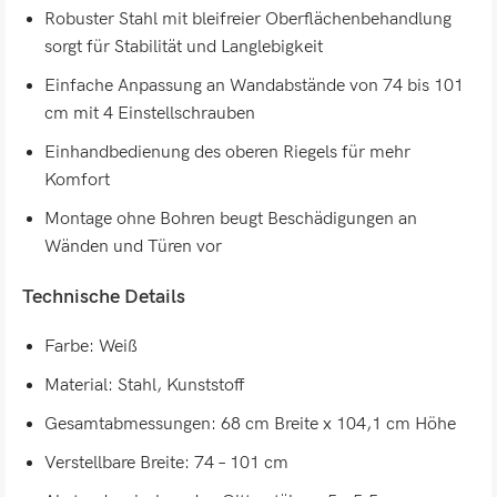
Robuster Stahl mit bleifreier Oberflächenbehandlung
sorgt für Stabilität und Langlebigkeit
Einfache Anpassung an Wandabstände von 74 bis 101
cm mit 4 Einstellschrauben
Einhandbedienung des oberen Riegels für mehr
Komfort
Montage ohne Bohren beugt Beschädigungen an
Wänden und Türen vor
Technische Details
Farbe: Weiß
Material: Stahl, Kunststoff
Gesamtabmessungen: 68 cm Breite x 104,1 cm Höhe
Verstellbare Breite: 74 – 101 cm