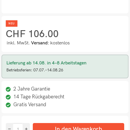
NEU
CHF
106.00
inkl. MwSt.
Versand:
kostenlos
Lieferung ab 14.08. in 4–8 Arbeitstagen
Betriebsferien: 07.07.–14.08.26
2 Jahre Garantie
14 Tage Rückgaberecht
Gratis Versand
In den Warenkorb