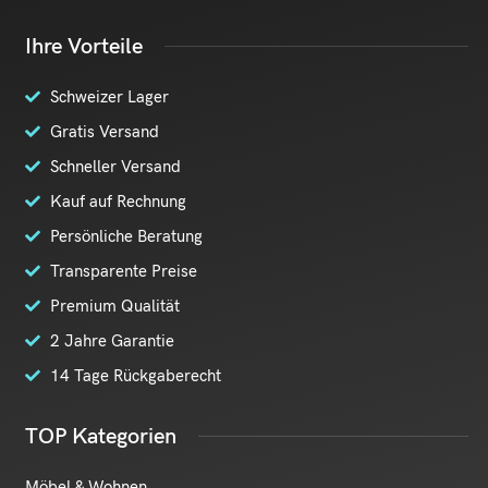
Ihre Vorteile
Schweizer Lager
Gratis Versand
Schneller Versand
Kauf auf Rechnung
Persönliche Beratung
Transparente Preise
Premium Qualität
2 Jahre Garantie
14 Tage Rückgaberecht
TOP Kategorien
Möbel & Wohnen