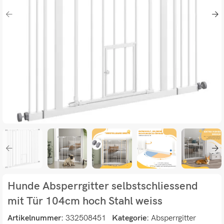
Hunde Absperrgitter selbstschliessend
mit Tür 104cm hoch Stahl weiss
Artikelnummer:
332508451
Kategorie:
Absperrgitter