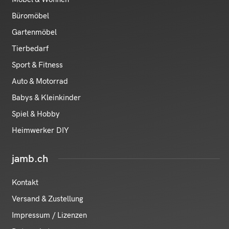
Büromöbel
Gartenmöbel
Tierbedarf
Sport & Fitness
Auto & Motorrad
Babys & Kleinkinder
Spiel & Hobby
Heimwerker DIY
jamb.ch
Kontakt
Versand & Zustellung
Impressum / Lizenzen