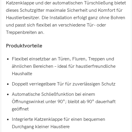
Katzenklappe und der automatischen Türschließung bietet
dieses Schutzgitter maximale Sicherheit und Komfort für
Haustierbesitzer. Die Installation erfolgt ganz ohne Bohren
und passt sich flexibel an verschiedene Tür- oder
Treppenbreiten an.
Produktvorteile
Flexibel einsetzbar an Türen, Fluren, Treppen und
ähnlichen Bereichen – ideal für haustierfreundliche
Haushalte
Doppelt verriegelbare Tür für zuverlässigen Schutz
Automatische Schließfunktion bei einem
Öffnungswinkel unter 90°; bleibt ab 90° dauerhaft
geöffnet
Integrierte Katzenklappe für einen bequemen
Durchgang kleiner Haustiere