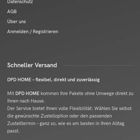
Datenschutz
AGB
Über uns
Anmelden / Registrieren
Schneller Versand
DPD HOME – flexibel, direkt und zuverlässig
Mit
DPD HOME
kommen Ihre Pakete ohne Umwege direkt zu
Ihnen nach Hause.
Der Service bietet Ihnen volle Flexibilität: Wählen Sie selbst
die gewünschte Zustelloption oder den passenden
Zustelltermin – ganz so, wie es am besten in Ihren Alltag
passt.