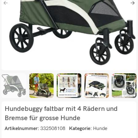
Hundebuggy faltbar mit 4 Rädern und
Bremse für grosse Hunde
Artikelnummer:
332508108
Kategorie:
Hunde