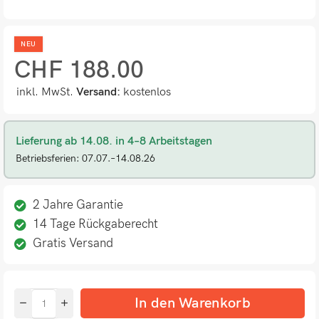
NEU
CHF
188.00
inkl. MwSt.
Versand:
kostenlos
Lieferung ab 14.08. in 4–8 Arbeitstagen
Betriebsferien: 07.07.–14.08.26
2 Jahre Garantie
14 Tage Rückgaberecht
Gratis Versand
In den Warenkorb