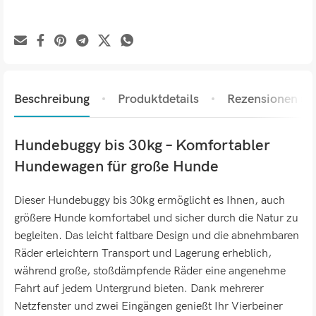
Beschreibung
Produktdetails
Rezensionen (0)
Hundebuggy bis 30kg – Komfortabler
Hundewagen für große Hunde
Dieser Hundebuggy bis 30kg ermöglicht es Ihnen, auch
größere Hunde komfortabel und sicher durch die Natur zu
begleiten. Das leicht faltbare Design und die abnehmbaren
Räder erleichtern Transport und Lagerung erheblich,
während große, stoßdämpfende Räder eine angenehme
Fahrt auf jedem Untergrund bieten. Dank mehrerer
Netzfenster und zwei Eingängen genießt Ihr Vierbeiner