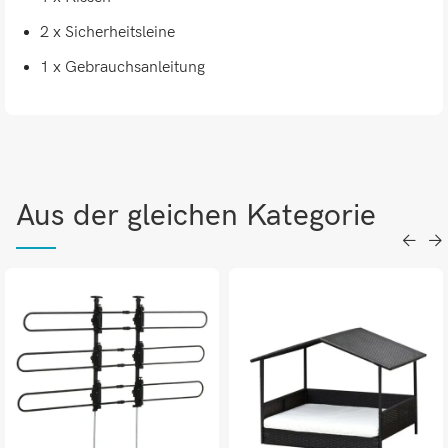
2 x Sicherheitsleine
1 x Gebrauchsanleitung
Aus der gleichen Kategorie