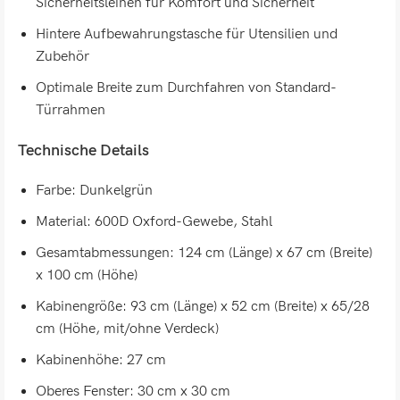
Sicherheitsleinen für Komfort und Sicherheit
Hintere Aufbewahrungstasche für Utensilien und
Zubehör
Optimale Breite zum Durchfahren von Standard-
Türrahmen
Technische Details
Farbe: Dunkelgrün
Material: 600D Oxford-Gewebe, Stahl
Gesamtabmessungen: 124 cm (Länge) x 67 cm (Breite)
x 100 cm (Höhe)
Kabinengröße: 93 cm (Länge) x 52 cm (Breite) x 65/28
cm (Höhe, mit/ohne Verdeck)
Kabinenhöhe: 27 cm
Oberes Fenster: 30 cm x 30 cm