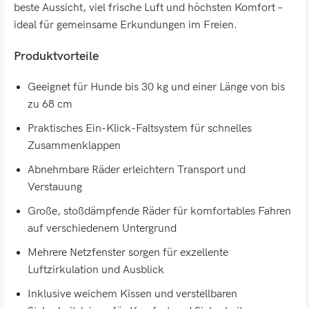
beste Aussicht, viel frische Luft und höchsten Komfort –
ideal für gemeinsame Erkundungen im Freien.
Produktvorteile
Geeignet für Hunde bis 30 kg und einer Länge von bis
zu 68 cm
Praktisches Ein-Klick-Faltsystem für schnelles
Zusammenklappen
Abnehmbare Räder erleichtern Transport und
Verstauung
Große, stoßdämpfende Räder für komfortables Fahren
auf verschiedenem Untergrund
Mehrere Netzfenster sorgen für exzellente
Luftzirkulation und Ausblick
Inklusive weichem Kissen und verstellbaren