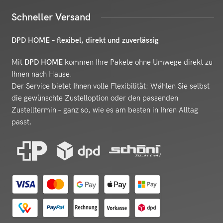
Schneller Versand
DPD HOME – flexibel, direkt und zuverlässig
Mit
DPD HOME
kommen Ihre Pakete ohne Umwege direkt zu
Ihnen nach Hause.
Der Service bietet Ihnen volle Flexibilität: Wählen Sie selbst
die gewünschte Zustelloption oder den passenden
Zustelltermin – ganz so, wie es am besten in Ihren Alltag
passt.