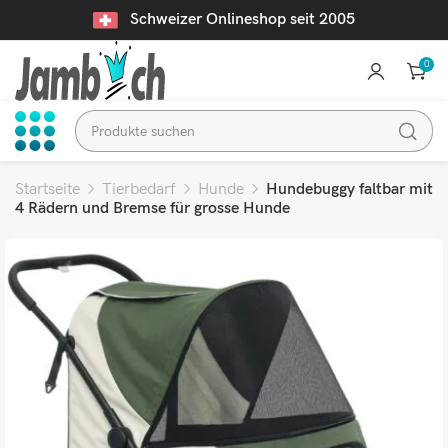
Schweizer Onlineshop seit 2005
0
Startseite
Tierbedarf
Hunde
Hundebuggy faltbar mit
4 Rädern und Bremse für grosse Hunde