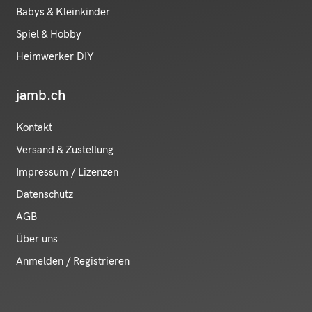
Babys & Kleinkinder
Spiel & Hobby
Heimwerker DIY
jamb.ch
Kontakt
Versand & Zustellung
Impressum / Lizenzen
Datenschutz
AGB
Über uns
Anmelden / Registrieren