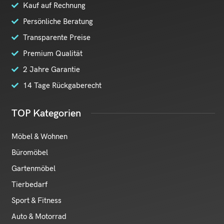
Kauf auf Rechnung
Persönliche Beratung
Transparente Preise
Premium Qualität
2 Jahre Garantie
14 Tage Rückgaberecht
TOP Kategorien
Möbel & Wohnen
Büromöbel
Gartenmöbel
Tierbedarf
Sport & Fitness
Auto & Motorrad