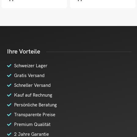
Ihre Vorteile
Schweizer Lager
Gratis Versand
Schneller Versand
Kauf auf Rechnung
Persönliche Beratung
Transparente Preise
Premium Qualität
2 Jahre Garantie