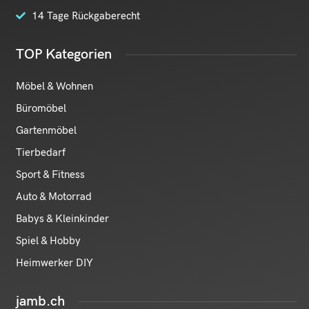
14 Tage Rückgaberecht
TOP Kategorien
Möbel & Wohnen
Büromöbel
Gartenmöbel
Tierbedarf
Sport & Fitness
Auto & Motorrad
Babys & Kleinkinder
Spiel & Hobby
Heimwerker DIY
jamb.ch