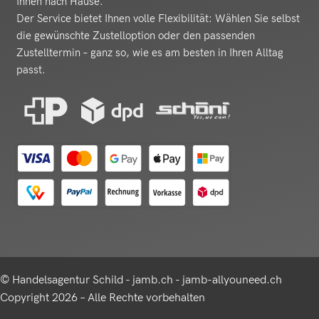
Ihnen nach Hause.
Der Service bietet Ihnen volle Flexibilität: Wählen Sie selbst
die gewünschte Zustelloption oder den passenden
Zustelltermin – ganz so, wie es am besten in Ihren Alltag
passt.
© Handelsagentur Schild - jamb.ch - jamb-allyouneed.ch
Copyright 2026 – Alle Rechte vorbehalten