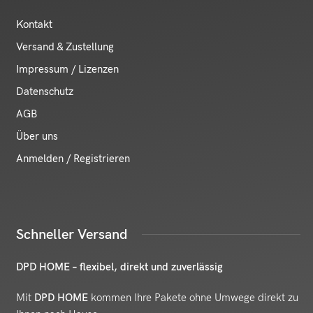
Kontakt
Versand & Zustellung
Impressum / Lizenzen
Datenschutz
AGB
Über uns
Anmelden / Registrieren
Schneller Versand
DPD HOME – flexibel, direkt und zuverlässig
Mit
DPD HOME
kommen Ihre Pakete ohne Umwege direkt zu