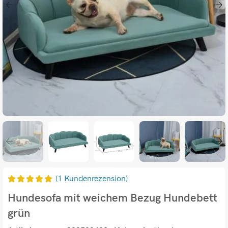
(
1
Kundenrezension)
Hundesofa mit weichem Bezug Hundebett
grün