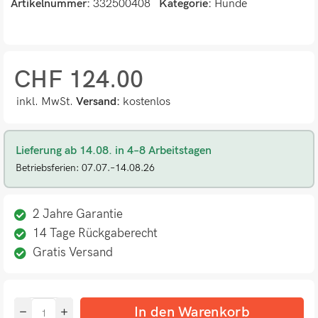
Artikelnummer:
332500408
Kategorie:
Hunde
CHF
124.00
inkl. MwSt.
Versand:
kostenlos
Lieferung ab 14.08. in 4–8 Arbeitstagen
Betriebsferien: 07.07.–14.08.26
2 Jahre Garantie
14 Tage Rückgaberecht
Gratis Versand
In den Warenkorb