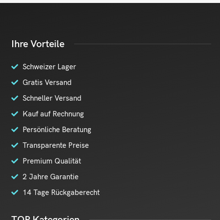
Ihre Vorteile
Schweizer Lager
Gratis Versand
Schneller Versand
Kauf auf Rechnung
Persönliche Beratung
Transparente Preise
Premium Qualität
2 Jahre Garantie
14 Tage Rückgaberecht
TOP Kategorien