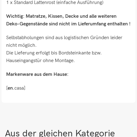
1 x Standard Lattenrost (einfache Ausführung)
Wichtig: Matratze, Kissen, Decke und alle weiteren
Deko-Gegenstände sind nicht im Lieferumfang enthalten !
Selbstabholungen sind aus logistischen Gründen leider
nicht möglich.
Die Lieferung erfolgt bis Bordsteinkante bzw.
Hauseingangstür ohne Montage.
Markenware aus dem Hause:
[
en.
casa]
Aus der gleichen Kategorie