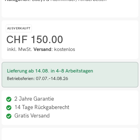
AUSVERKAUFT
CHF
150.00
inkl. MwSt.
Versand:
kostenlos
Lieferung ab 14.08. in 4–8 Arbeitstagen
Betriebsferien: 07.07.–14.08.26
2 Jahre Garantie
14 Tage Rückgaberecht
Gratis Versand