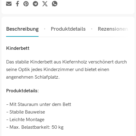
Beschreibung
Produktdetails
Rezensionen (0)
Kinderbett
Das stabile Kinderbett aus Kiefernholz verschönert durch
seine Optik jedes Kinderzimmer und bietet einen
angenehmen Schlafplatz.
Produktdetails:
– Mit Stauraum unter dem Bett
– Stabile Bauweise
– Leichte Montage
– Max. Belastbarkeit: 50 kg