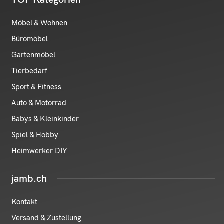
Möbel & Wohnen
Büromöbel
Gartenmöbel
Tierbedarf
Sport & Fitness
Auto & Motorrad
Babys & Kleinkinder
Spiel & Hobby
Heimwerker DIY
jamb.ch
Kontakt
Versand & Zustellung