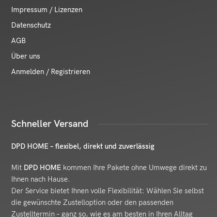
Impressum / Lizenzen
Datenschutz
AGB
Über uns
Anmelden / Registrieren
Schneller Versand
DPD HOME – flexibel, direkt und zuverlässig
Mit
DPD HOME
kommen Ihre Pakete ohne Umwege direkt zu
Ihnen nach Hause.
Der Service bietet Ihnen volle Flexibilität: Wählen Sie selbst
die gewünschte Zustelloption oder den passenden
Zustelltermin – ganz so, wie es am besten in Ihren Alltag